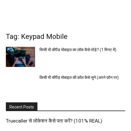
Tag: Keypad Mobile
किसी भी कीपैड मोबाइल का लॉक कैसे तोड़े? (1 मिनट में)
किसी भी कीपैड मोबाइल की कॉल कैसे सुने (अपने फ़ोन पर)
Recent Posts
Truecaller से लोकेशन कैसे पता करें? (101% REAL)