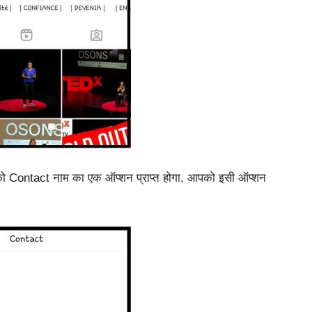
 Contact नाम का एक ऑप्शन प्राप्त होगा, आपको इसी ऑप्शन