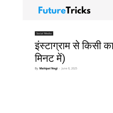
FutureTric
Social Media
इंस्टाग्राम से किसी क
मिनट में)
By
Mahipal Negi
-
June 8, 2025