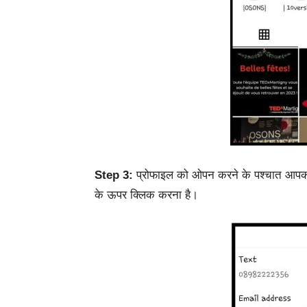
Step 3:
प्रोफाइल को ओपन करने के पश्चात आपको
के ऊपर क्लिक करना है।