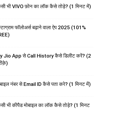
सी भी VIVO फ़ोन का लॉक कैसे तोड़े? (1 मिनट में)
स्टाग्राम फॉलोअर्स बढ़ाने वाला ऐप 2025 (101%
REE)
 Jio App से Call History कैसे डिलीट करें? (2
ीक़े)
बाइल नंबर से Email ID कैसे पता करे? (1 मिनट में)
सी भी कीपैड मोबाइल का लॉक कैसे तोड़े? (1 मिनट
)