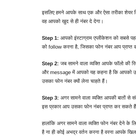
इसलिए हमने आपके साथ एक और ऐसा तरीका शेयर किया
वह आपको खुद से ही नंबर दे देगा।
Step 1:
आपको इंस्टाग्राम एप्लीकेशन को सबसे 
को follow करना है, जिसका फोन नंबर आप प्राप्त क
Step 2:
जब सामने वाला व्यक्ति आपके फॉलो की र
और message में आपको यह कहना है कि आपको उस
उसका फोन नंबर क्यों लेना चाहते हैं।
Step 3:
अगर सामने वाला व्यक्ति आपकी बातों से सं
इस प्रकार आप उसका फोन नंबर प्राप्त कर सकते है
हालांकि अगर सामने वाला व्यक्ति फोन नंबर देने के
है ना ही कोई अभद्र वर्तन करना है वरना आपके खिला