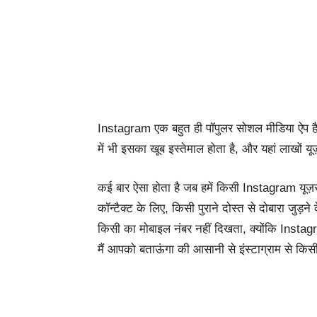
Instagram एक बहुत ही पॉपुलर सोशल मीडिया ऐप है,
में भी इसका खूब इस्तेमाल होता है, और यहां लाखों यूज
कई बार ऐसा होता है जब हमें किसी Instagram यूज़र
कॉन्टैक्ट के लिए, किसी पुराने दोस्त से दोबारा जुड़
किसी का मोबाइल नंबर नहीं दिखता, क्योंकि Instagra
मैं आपको बताऊंगा की आसानी से इंस्टाग्राम से किस