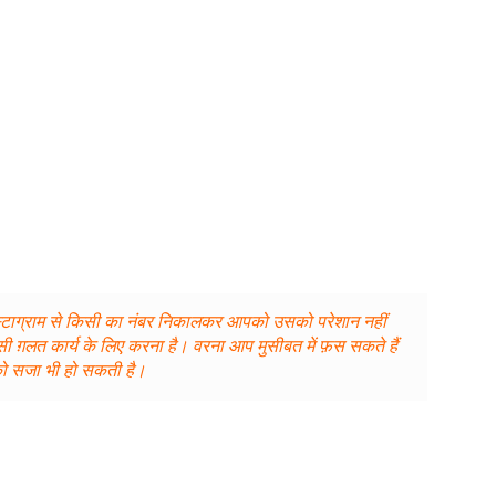
 है इंस्टाग्राम से किसी का नंबर निकालकर आपको उसको परेशान नहीं
ी ग़लत कार्य के लिए करना है। वरना आप मुसीबत में फ़स सकते हैं
 सजा भी हो सकती है।