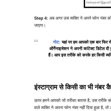
Step 4:
अब अगर उस व्यक्ति ने अपने फोन नंबर को छ
जाएगा।
नोट:
यहां पर हम आपको एक बार फिर से 
ऑर्गेनाइजेशन ने अपनी कांटेक्ट डिटेल दी 
हैं। आप इस तरीके को करके हर किसी व्यक्त
इंस्टाग्राम से किसी का भी नंबर क
ऊपर हमने आपको जो तरीका बताया है, उस तरीके को
वाले व्यक्ति ने अपना फोन नंबर नहीं दिया हुआ है, 