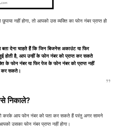
ुपाया नहीं होगा, तो आपको उस व्यक्ति का फोन नंबर प्राप्त हो
बता देना चाहते हैं कि जिन बिजनेस अकाउंट या फिर
हुई होती है, आप उन्हीं के फोन नंबर को प्राप्त कर सकते
ि के फोन नंबर या फिर पेज के फोन नंबर को प्राप्त नहीं
कर सकते।
ैसे निकाले?
 करके आप फोन नंबर को पता कर सकते हैं परंतु अगर सामने
तो आपको उसका फोन नंबर प्राप्त नहीं होगा।