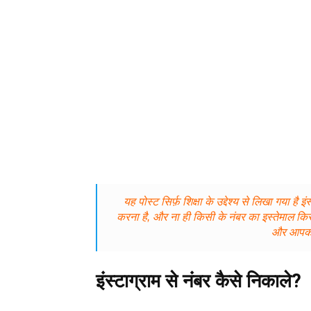
यह पोस्ट सिर्फ़ शिक्षा के उद्देश्य से लिखा गया
करना है, और ना ही किसी के नंबर का इस्तेमाल किस
और आपको
इंस्टाग्राम से नंबर कैसे निकाले?