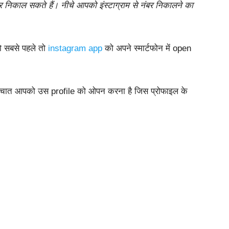
र निकाल सकते हैं। नीचे आपको इंस्टाग्राम से नंबर निकालने का
को सबसे पहले तो
instagram app
को अपने स्मार्टफोन में open
 पश्चात आपको उस profile को ओपन करना है जिस प्रोफाइल के