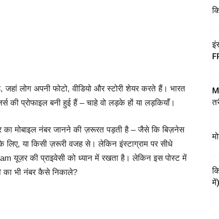
कि
इं
F
 जहां लोग अपनी फोटो, वीडियो और स्टोरी शेयर करते हैं। भारत
My
तर
़र्स की प्रोफाइल बनी हुई हैं – चाहे वो लड़के हों या लड़कियाँ।
 का मोबाइल नंबर जानने की ज़रूरत पड़ती है – जैसे कि बिज़नेस
मो
ने के लिए, या किसी ज़रूरी वजह से। लेकिन इंस्टाग्राम पर सीधे
m यूज़र की प्राइवेसी को ध्यान में रखता है। लेकिन इस पोस्ट में
कि
ी का भी नंबर कैसे निकाले?
में