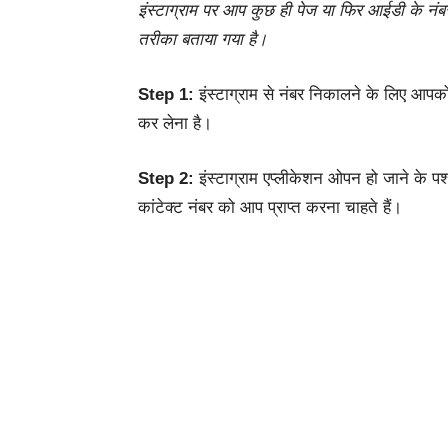
इंस्टाग्राम पर आप कुछ ही पेज या फिर आईडी के नंब
तरीका बताया गया है।
Step 1:
इंस्टाग्राम से नंबर निकालने के लिए आप
कर लेना है।
Step 2:
इंस्टाग्राम एप्लीकेशन ओपन हो जाने के
कांटेक्ट नंबर को आप प्राप्त करना चाहते हैं।