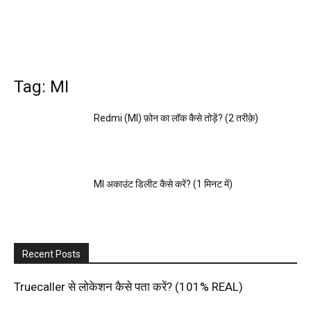
Tag: MI
Redmi (MI) फ़ोन का लॉक कैसे तोड़ें? (2 तरीक़े)
MI अकाउंट डिलीट कैसे करें? (1 मिनट में)
Recent Posts
Truecaller से लोकेशन कैसे पता करें? (101% REAL)