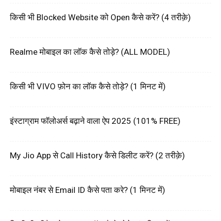
किसी भी Blocked Website को Open कैसे करें? (4 तरीक़े)
Realme मोबाइल का लॉक कैसे तोड़े? (ALL MODEL)
किसी भी VIVO फ़ोन का लॉक कैसे तोड़े? (1 मिनट में)
इंस्टाग्राम फॉलोअर्स बढ़ाने वाला ऐप 2025 (101% FREE)
My Jio App से Call History कैसे डिलीट करें? (2 तरीक़े)
मोबाइल नंबर से Email ID कैसे पता करे? (1 मिनट में)