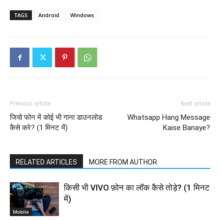
TAGS
Android
Windows
Previous article
Next article
जियो फोन में कोई भी गाना डाउनलोड
Whatsapp Hang Message
कैसे करे? (1 मिनट में)
Kaise Banaye?
RELATED ARTICLES
MORE FROM AUTHOR
किसी भी VIVO फ़ोन का लॉक कैसे तोड़े? (1 मिनट
में)
Mobile