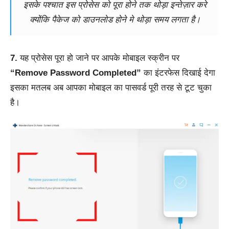
इसके पश्चात इस प्रोसेस को पूरा होने तक थोड़ा इन्तेज़ार करे
क्योंकि पैकेज को डाउनलोड होने मे थोड़ा समय लगता है।
7.
यह प्रोसेस पूरा हो जाने पर आपके मोबाइल स्क्रीन पर
“Remove Password Completed”
का इंटरफेस दिखाई देगा
इसका मतलब अब आपका मोबाइल का पासवर्ड पूरी तरह से टूट चुका
है।