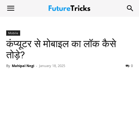
Mobile
कंप्यूटर से मोबाइल का लॉक कैसे
तोड़े?
By
Mahipal Negi
-
January 18, 2025
0