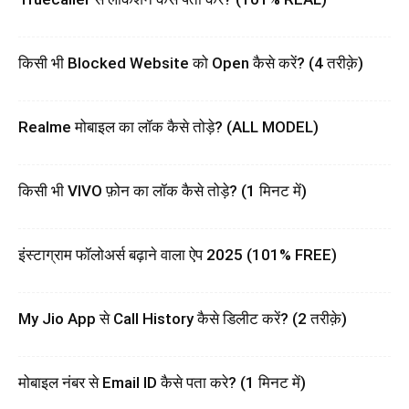
किसी भी Blocked Website को Open कैसे करें? (4 तरीक़े)
Realme मोबाइल का लॉक कैसे तोड़े? (ALL MODEL)
किसी भी VIVO फ़ोन का लॉक कैसे तोड़े? (1 मिनट में)
इंस्टाग्राम फॉलोअर्स बढ़ाने वाला ऐप 2025 (101% FREE)
My Jio App से Call History कैसे डिलीट करें? (2 तरीक़े)
मोबाइल नंबर से Email ID कैसे पता करे? (1 मिनट में)