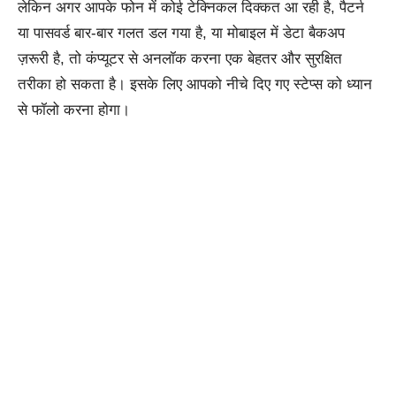
लेकिन अगर आपके फोन में कोई टेक्निकल दिक्कत आ रही है, पैटर्न
या पासवर्ड बार-बार गलत डल गया है, या मोबाइल में डेटा बैकअप
ज़रूरी है, तो कंप्यूटर से अनलॉक करना एक बेहतर और सुरक्षित
तरीका हो सकता है। इसके लिए आपको नीचे दिए गए स्टेप्स को ध्यान
से फॉलो करना होगा।