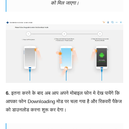
को मिल जाएगा।
6.
इतना करने के बाद अब आप अपने मोबाइल फोन मे देख पायेंगे कि
आपका फोन Downloading मोड पर चला गया है और रिकवरी पैकेज
को डाउनलोड करना शुरू कर देगा।