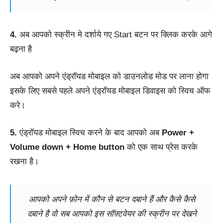
4.
अब आपको स्क्रीन मे दर्शाये गए Start बटन पर क्लिक करके आगे
बढ़ना है
अब आपको अपने एंड्रॉयड मोबाइल को डाउनलोड मोड पर लाना होगा
इसके लिए सबसे पहले अपने एंड्रॉयड मोबाइल डिवाइस को स्विच ऑफ
करे।
5.
एंड्रॉयड मोबाइल स्विच करने के बाद आपको अब
Power +
Volume down + Home button
को एक साथ प्रेस करके
रखना है।
आपको अपने फ़ोन में कौन से बटन दबाने हैं और कैसे कैसे
दबाने है वो सब आपको इस सॉफ़्टवेयर की स्क्रीन पर देखने