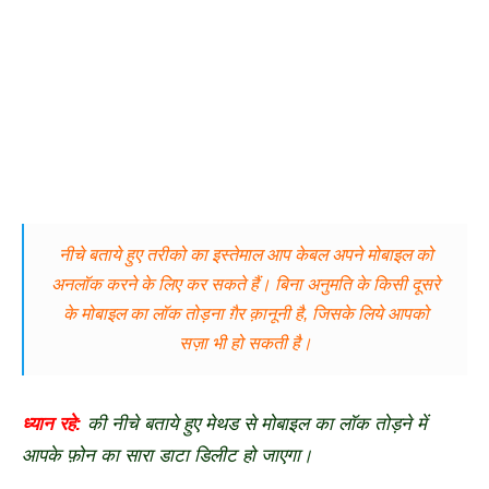
नीचे बताये हुए तरीको का इस्तेमाल आप केबल अपने मोबाइल को
अनलॉक करने के लिए कर सकते हैं। बिना अनुमति के किसी दूसरे
के मोबाइल का लॉक तोड़ना ग़ैर क़ानूनी है, जिसके लिये आपको
सज़ा भी हो सकती है।
ध्यान रहे:
की नीचे बताये हुए मेथड से मोबाइल का लॉक तोड़ने में
आपके फ़ोन का सारा डाटा डिलीट हो जाएगा।