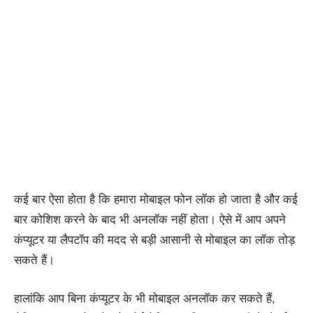
कई बार ऐसा होता है कि हमारा मोबाइल फोन लॉक हो जाता है और कई
बार कोशिश करने के बाद भी अनलॉक नहीं होता। ऐसे में आप अपने
कंप्यूटर या लैपटॉप की मदद से बड़ी आसानी से मोबाइल का लॉक तोड़
सकते हैं।
हालांकि आप बिना कंप्यूटर के भी मोबाइल अनलॉक कर सकते हैं,