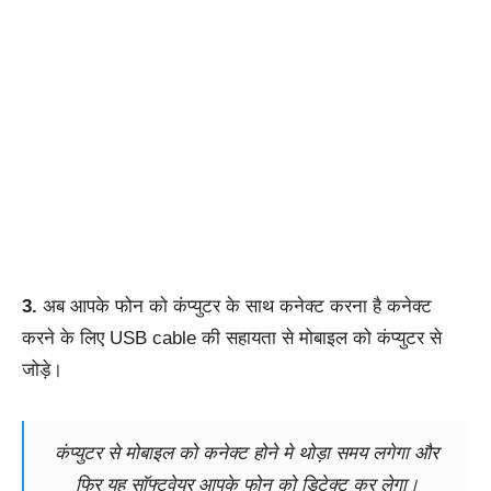
3.
अब आपके फोन को कंप्युटर के साथ कनेक्ट करना है कनेक्ट
करने के लिए USB cable की सहायता से मोबाइल को कंप्युटर से
जोड़े।
कंप्युटर से मोबाइल को कनेक्ट होने मे थोड़ा समय लगेगा और
फिर यह सॉफ्टवेयर आपके फोन को डिटेक्ट कर लेगा।