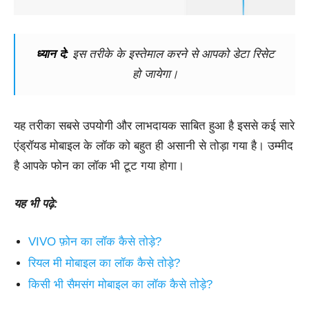
ध्यान दे:
इस तरीके के इस्तेमाल करने से आपको डेटा रिसेट
हो जायेगा।
यह तरीका सबसे उपयोगी और लाभदायक साबित हुआ है इससे कई सारे
एंड्रॉयड मोबाइल के लॉक को बहुत ही असानी से तोड़ा गया है। उम्मीद
है आपके फोन का लॉक भी टूट गया होगा।
यह भी पढ़े:
VIVO फ़ोन का लॉक कैसे तोड़े?
रियल मी मोबाइल का लॉक कैसे तोड़े?
किसी भी सैमसंग मोबाइल का लॉक कैसे तोड़े?