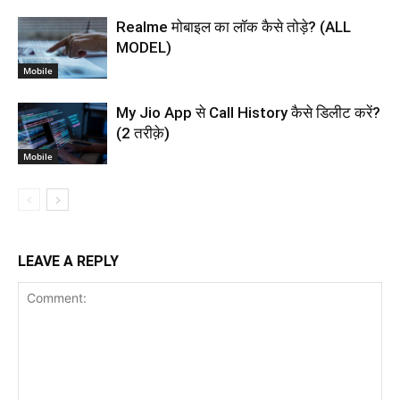
Realme मोबाइल का लॉक कैसे तोड़े? (ALL
MODEL)
Mobile
My Jio App से Call History कैसे डिलीट करें?
(2 तरीक़े)
Mobile
LEAVE A REPLY