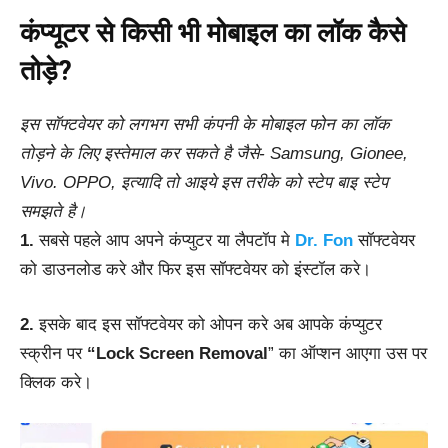
कंप्यूटर से किसी भी मोबाइल का लॉक कैसे
तोड़े?
इस सॉफ्टवेयर को लगभग सभी कंपनी के मोबाइल फोन का लॉक
तोड़ने के लिए इस्तेमाल कर सकते है जैसे- Samsung, Gionee,
Vivo. OPPO, इत्यादि तो आइये इस तरीके को स्टेप बाइ स्टेप
समझते है।
1.
सबसे पहले आप अपने कंप्युटर या लैपटॉप मे
Dr. Fon
सॉफ्टवेयर
को डाउनलोड करे और फिर इस सॉफ्टवेयर को इंस्टॉल करे।
2.
इसके बाद इस सॉफ्टवेयर को ओपन करे अब आपके कंप्युटर
स्क्रीन पर
“Lock Screen Removal
” का ऑप्शन आएगा उस पर
क्लिक करे।