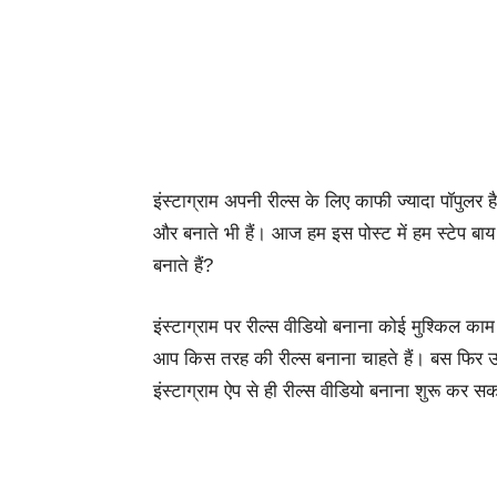
इंस्टाग्राम
अपनी
रील्स
के
लिए
काफी
ज्यादा
पॉपुलर
है
और
बनाते
भी
हैं।
आज
हम
इस
पोस्ट
में
हम स्टेप बाय 
बनाते हैं?
इंस्टाग्राम पर रील्स वीडियो बनाना कोई मुश्किल क
आप किस तरह की रील्स बनाना चाहते हैं। बस फिर उ
इंस्टाग्राम ऐप से ही रील्स वीडियो बनाना शुरू कर स