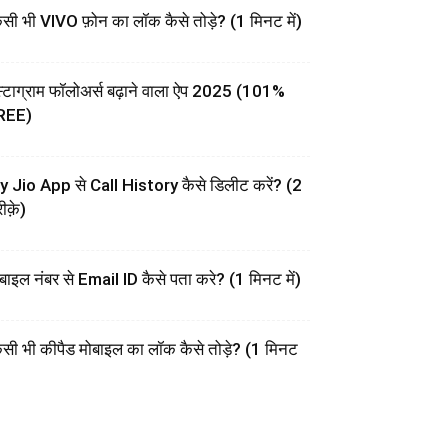
सी भी VIVO फ़ोन का लॉक कैसे तोड़े? (1 मिनट में)
स्टाग्राम फॉलोअर्स बढ़ाने वाला ऐप 2025 (101%
REE)
 Jio App से Call History कैसे डिलीट करें? (2
ीक़े)
बाइल नंबर से Email ID कैसे पता करे? (1 मिनट में)
सी भी कीपैड मोबाइल का लॉक कैसे तोड़े? (1 मिनट
)