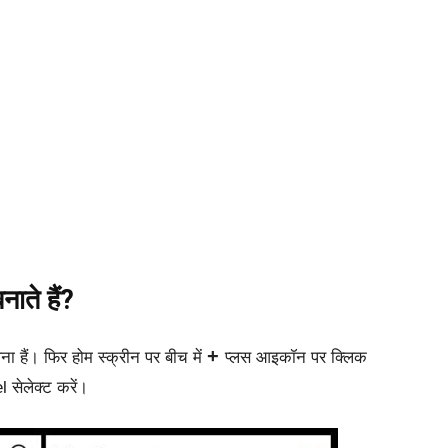
नाते हैं?
+
ेना
हैं। फिर
होम
स्क्रीन
पर
बीच
में
प्लस
आइकॉन पर क्लिक
सेलेक्ट करें।