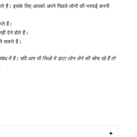
कते हैं। इसके लिए आपको अपने पिछले लोनों की भरपाई करनी
ते हैं।
 देने होते हैं।
 सकते हैं।
ंबंध में है। यदि आप भी जिओ में डाटा लोन लेने की सोच रहे हैं तो
।