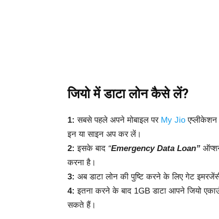
जियो में डाटा लोन कैसे लें?
1:
सबसे पहले अपने मोबाइल पर
My Jio
एप्लीकेशन
इन या साइन अप कर लें।
2:
इसके बाद
“
Emergency Data Loan”
ऑप्शन
करना है।
3:
अब डाटा लोन की पुष्टि करने के लिए गेट इमरजें
4:
इतना करने के बाद 1GB डाटा आपने जियो एकाउंट
सकते हैं।