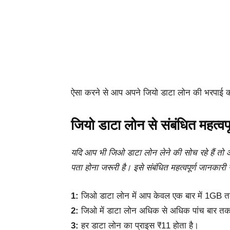
ऐसा करने से आप अपने जियो डाटा लोन की भरपाई क
जियो डाटा लोन से संबंधित महत्वप
यदि आप भी जिओ डाटा लोन लेने की सोच रहे हैं तो आपक
पता होना जरूरी है। इसे संबंधित महत्वपूर्ण जानकारी न
1:
जिओ डाटा लोन में आप केवल एक बार में 1GB तक
2:
जिओ में डाटा लोन अधिक से अधिक पांच बार त
3:
हर डाटा लोन का प्राइस ₹11 होता है।