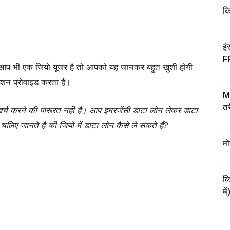
कि
इं
F
 आप भी एक जियो यूजर है तो आपको यह जानकर बहुत खुशी होगी
्शन प्रोवाइड करता है।
My
तर
खर्च करने की जरूरत नही है। आप इमरजेंसी डाटा लोन लेकर डाटा
लिए जानते है की जियो में डाटा लोन कैसे ले सकते हैं?
मो
कि
में