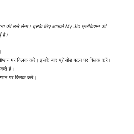
तना की उसे लेना। इसके लिए आपको My Jio एप्लीकेशन की
ई है।
।
ऑप्शन पर क्लिक करें। इसके बाद प्रोसीड बटन पर क्लिक करें।
ते हैं।
प्शन पर क्लिक करें।