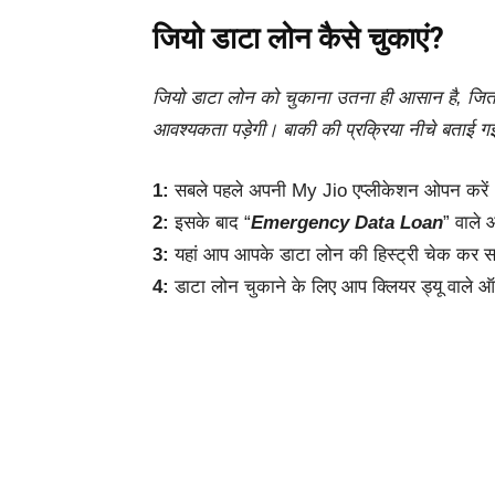
जियो डाटा लोन कैसे चुकाएं?
जियो डाटा लोन को चुकाना उतना ही आसान है, जि
आवश्यकता पड़ेगी। बाकी की प्रक्रिया नीचे बताई ग
1:
सबले पहले अपनी My Jio एप्लीकेशन ओपन करें
2:
इसके बाद “
Emergency Data Loan
” वाले 
3:
यहां आप आपके डाटा लोन की हिस्ट्री चेक कर सक
4:
डाटा लोन चुकाने के लिए आप क्लियर ड्यू वाले ऑ