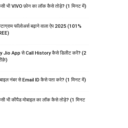
सी भी VIVO फ़ोन का लॉक कैसे तोड़े? (1 मिनट में)
स्टाग्राम फॉलोअर्स बढ़ाने वाला ऐप 2025 (101%
REE)
 Jio App से Call History कैसे डिलीट करें? (2
ीक़े)
बाइल नंबर से Email ID कैसे पता करे? (1 मिनट में)
सी भी कीपैड मोबाइल का लॉक कैसे तोड़े? (1 मिनट
)