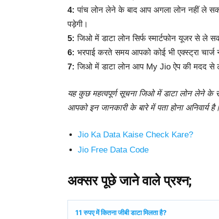
4:
पांच लोन लेने के बाद आप अगला लोन नहीं ले स
पड़ेगी।
5:
जिओ में डाटा लोन सिर्फ स्मार्टफोन यूजर से ले सक
6:
भरपाई करते समय आपको कोई भी एक्स्ट्रा चार्ज नहीं
7:
जिओ में डाटा लोन आप My Jio ऐप की मदद से ले
यह कुछ महत्वपूर्ण सूचना जिओ में डाटा लोन लेने के स
आपको इन जानकारी के बारे में पता होना अनिवार्य है
Jio Ka Data Kaise Check Kare?
Jio Free Data Code
अक्सर पूछे जाने वाले प्रश्न;
11 रुपए में कितना जीबी डाटा मिलता है?