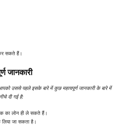
र सकते हैं।
ूर्ण जानकारी
ो उससे पहले इसके बारे में कुछ महत्वपूर्ण जानकारी के बारे में
ीचे दी गई है:
 का लोन ही ले सकते हैं।
क लिया जा सकता है।