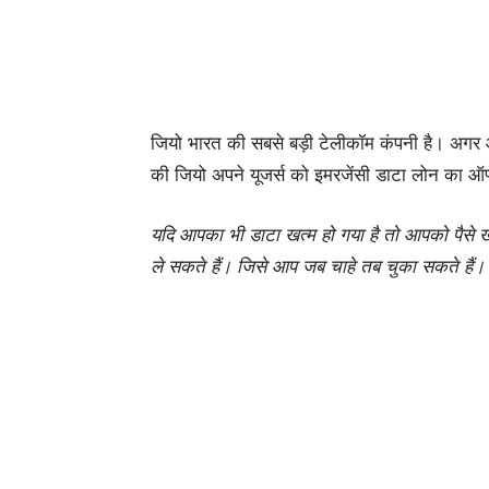
जियो भारत की सबसे बड़ी टेलीकॉम कंपनी है। अगर
की जियो अपने यूजर्स को इमरजेंसी डाटा लोन का ऑप
यदि आपका भी डाटा खत्म हो गया है तो आपको पैसे 
ले सकते हैं। जिसे आप जब चाहे तब चुका सकते हैं। च