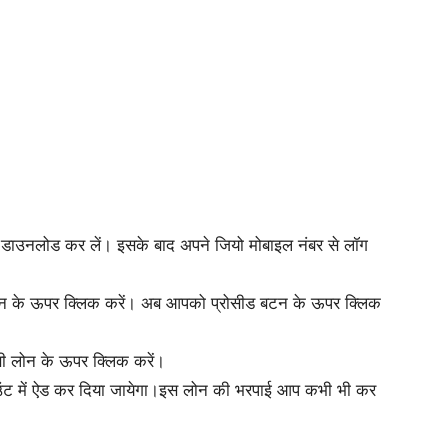
 डाउनलोड कर लें। इसके बाद अपने जियो मोबाइल नंबर से लॉग
 के ऊपर क्लिक करें। अब आपको प्रोसीड बटन के ऊपर क्लिक
सी लोन के ऊपर क्लिक करें।
 में ऐड कर दिया जायेगा।
इस लोन की भरपाई आप कभी भी कर