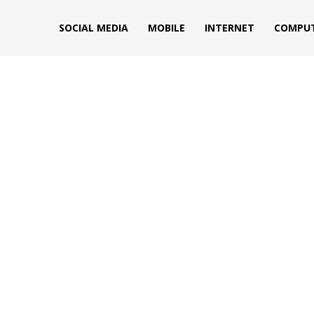
s
SOCIAL MEDIA
MOBILE
INTERNET
COMPU