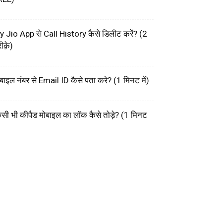
 Jio App से Call History कैसे डिलीट करें? (2
ीक़े)
बाइल नंबर से Email ID कैसे पता करे? (1 मिनट में)
सी भी कीपैड मोबाइल का लॉक कैसे तोड़े? (1 मिनट
)