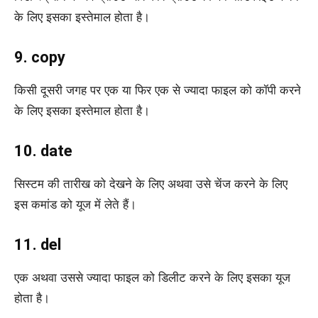
के लिए इसका इस्तेमाल होता है।
9. copy
किसी दूसरी जगह पर एक या फिर एक से ज्यादा फाइल को कॉपी करने
के लिए इसका इस्तेमाल होता है।
10. date
सिस्टम की तारीख को देखने के लिए अथवा उसे चेंज करने के लिए
इस कमांड को यूज में लेते हैं।
11. del
एक अथवा उससे ज्यादा फाइल को डिलीट करने के लिए इसका यूज
होता है।