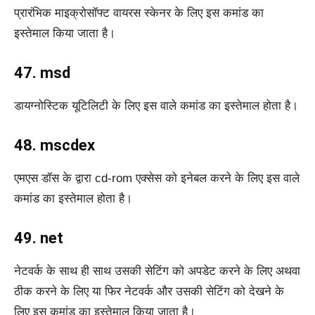
प्रारंभिक माइक्रोसॉफ्ट वायरस स्केनर के लिए इस कमांड का
इस्तेमाल किया जाता है।
47. msd
डायग्नोस्टिक यूटिलिटी के लिए इस वाले कमांड का इस्तेमाल होता है।
48. mscdex
एमएस डॉस के द्वारा cd-rom एक्सेस को इनेबल करने के लिए इस वाले
कमांड का इस्तेमाल होता है।
49. net
नेटवर्क के साथ ही साथ उसकी सेटिंग को अपडेट करने के लिए अथवा
ठीक करने के लिए या फिर नेटवर्क और उसकी सेटिंग को देखने के
लिए इस कमांड का इस्तेमाल किया जाता है।