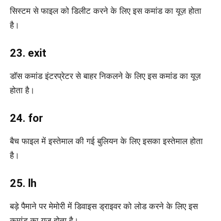
सिस्टम से फाइल को डिलीट करने के लिए इस कमांड का यूज़ होता
है।
23. exit
डॉस कमांड इंटरप्रेटर से बाहर निकलने के लिए इस कमांड का यूज़
होता है।
24. for
बैच फाइल में इस्तेमाल की गई बुलियन के लिए इसका इस्तेमाल होता
है।
25. lh
बड़े पैमाने पर मेमोरी में डिवाइस ड्राइवर को लोड करने के लिए इस
कमांड का यूज़ होता है।