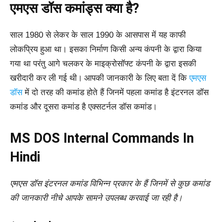
एमएस डॉस कमांड्स क्या है?
साल 1980 से लेकर के साल 1990 के आसपास में यह काफी
लोकप्रिय हुआ था। इसका निर्माण किसी अन्य कंपनी के द्वारा किया
गया था परंतु आगे चलकर के माइक्रोसॉफ्ट कंपनी के द्वारा इसकी
खरीदारी कर ली गई थी।
आपकी जानकारी के लिए बता दें कि
एमएस
डॉस
में दो तरह की कमांड होते हैं जिनमें पहला कमांड है इंटरनल डॉस
कमांड और दूसरा कमांड है एक्सटर्नल डॉस कमांड।
MS DOS Internal Commands In
Hindi
एमएस डॉस इंटरनल कमांड विभिन्न प्रकार के हैं जिनमें से कुछ कमांड
की जानकारी नीचे आपके सामने उपलब्ध करवाई जा रही है।