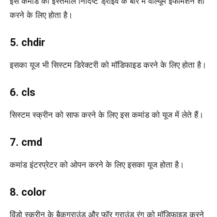
इस कमांड का इस्तेमाल निर्दिष्ट ड्राइव के बारे में वॉल्यूम इंफॉर्मेशन शो
करने के लिए होता है।
5. chdir
इसका यूज भी सिस्टम डिरेक्टरी को मॉडिफाइड करने के लिए होता है।
6. cls
सिस्टम स्क्रीन को साफ करने के लिए इस कमांड को यूज में लेते हैं।
7. cmd
कमांड इंटरप्रेटर को ओपन करने के लिए इसका यूज होता है।
8. color
विंडो स्क्रीन के बैकग्राउंड और फॉर ग्राउंड रंग को मॉडिफाइड करने