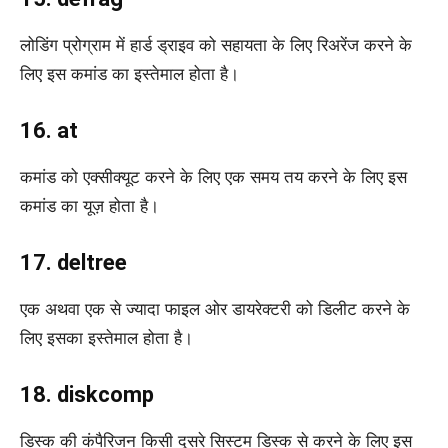
लोडिंग प्रोग्राम में हार्ड ड्राइव को सहायता के लिए रिअरेंज करने के
लिए इस कमांड का इस्तेमाल होता है।
16. at
कमांड को एक्‍सीक्‍यूट करने के लिए एक समय तय करने के लिए इस
कमांड का यूज़ होता है।
17. deltree
एक अथवा एक से ज्यादा फाइल ओर डायरेक्टरी को डिलीट करने के
लिए इसका इस्तेमाल होता है।
18. diskcomp
डिस्क की कंपैरिजन किसी दूसरे सिस्टम डिस्क से करने के लिए इस