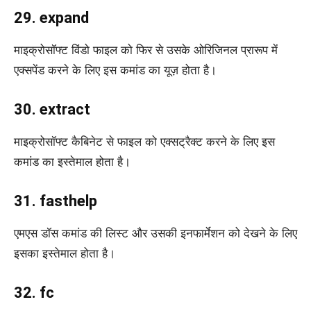
29. expand
माइक्रोसॉफ्ट विंडो फाइल को फिर से उसके ओरिजिनल प्रारूप में
एक्सपेंड करने के लिए इस कमांड का यूज़ होता है।
30. extract
माइक्रोसॉफ्ट कैबिनेट से फाइल को एक्‍सट्रैक्‍ट करने के लिए इस
कमांड का इस्तेमाल होता है।
31. fasthelp
एमएस डॉस कमांड की लिस्ट और उसकी इनफार्मेशन को देखने के लिए
इसका इस्तेमाल होता है।
32. fc