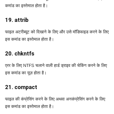
कमांड का इस्तेमाल होता है।
19. attrib
फाइल अटरीब्यूट को दिखाने के लिए और उसे मॉडिफाइड करने के लिए
इस कमांड का इस्तेमाल होता है।
20. chkntfs
एरर के लिए NTFS चलाने वाली हार्ड ड्राइव की चेकिंग करने के लिए
इस कमांड का यूज़ होता है।
21. compact
फाइल की कंप्रेसिंग करने के लिए अथवा अनकंप्रेसिंग करने के लिए
इस कमांड का इस्तेमाल होता है।