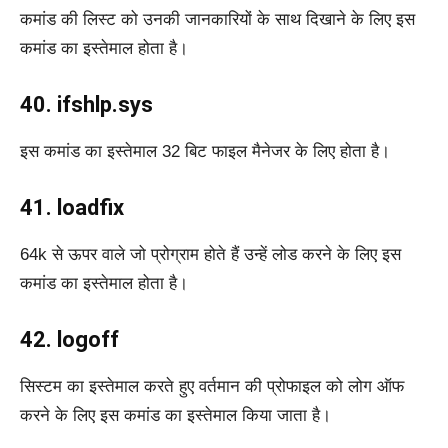
कमांड की लिस्ट को उनकी जानकारियों के साथ दिखाने के लिए इस
कमांड का इस्तेमाल होता है।
40. ifshlp.sys
इस कमांड का इस्तेमाल 32 बिट फाइल मैनेजर के लिए होता है।
41. loadfix
64k से ऊपर वाले जो प्रोग्राम होते हैं उन्हें लोड करने के लिए इस
कमांड का इस्तेमाल होता है।
42. logoff
सिस्टम का इस्तेमाल करते हुए वर्तमान की प्रोफाइल को लोग ऑफ
करने के लिए इस कमांड का इस्तेमाल किया जाता है।