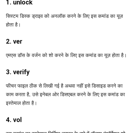
1. unlock
सिस्टम डिस्क ड्राइव को अनलॉक करने के लिए इस कमांड का यूज़
होता है।
2. ver
एमएस डॉस के वर्जन को शो करने के लिए इस कमांड का यूज़ होता है।
3. verify
फीचर फाइल ठीक से लिखी गई है अथवा नहीं इसे डिसाइड करने का
काम करता है, उसे इनेबल ओर डिसएबल करने के लिए इस कमांड का
इस्तेमाल होता है।
4. vol