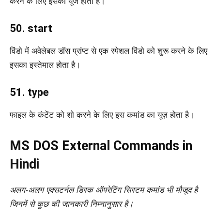
करने के लिए इसका यूज होता है।
50. start
विंडो में अवेलेबल डॉस प्रांप्ट से एक स्पेशल विंडो को शुरू करने के लिए
इसका इस्तेमाल होता है।
51. type
फाइल के कंटेंट को शो करने के लिए इस कमांड का यूज़ होता है।
MS DOS External Commands in
Hindi
अलग-अलग एक्सटर्नल डिस्क ऑपरेटिंग सिस्टम कमांड भी मौजूद है
जिनमें से कुछ की जानकारी निम्नानुसार है।