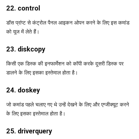
22. control
डॉस प्रांप्ट से कंट्रोल पैनल आइकन ओपन करने के लिए इस कमांड
को यूज में लेते हैं।
23. diskcopy
किसी एक डिस्क की इनफार्मेशन को कॉपी करके दूसरी डिस्क पर
डालने के लिए इसका इस्तेमाल होता है।
24. doskey
जो कमांड पहले चलाए गए थे उन्हें देखने के लिए और एग्जीक्यूट करने
के लिए इसका इस्तेमाल होता है।
25. driverquery