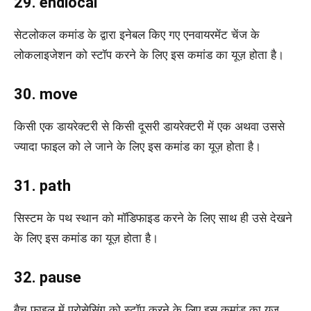
29. endlocal
सेटलोकल कमांड के द्वारा इनेबल किए गए एनवायरमेंट चेंज के
लोकलाइजेशन को स्टॉप करने के लिए इस कमांड का यूज़ होता है।
30. move
किसी एक डायरेक्टरी से किसी दूसरी डायरेक्टरी में एक अथवा उससे
ज्यादा फाइल को ले जाने के लिए इस कमांड का यूज़ होता है।
31. path
सिस्टम के पथ स्थान को मॉडिफाइड करने के लिए साथ ही उसे देखने
के लिए इस कमांड का यूज़ होता है।
32. pause
बैच फाइल में प्रोसेसिंग को स्टॉप करने के लिए इस कमांड का यूज़