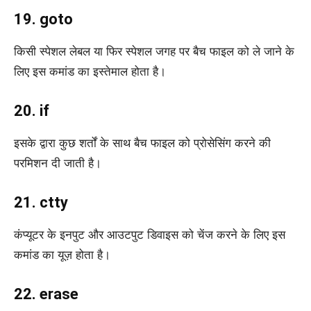
19. goto
किसी स्पेशल लेबल या फिर स्पेशल जगह पर बैच फाइल को ले जाने के
लिए इस कमांड का इस्तेमाल होता है।
20. if
इसके द्वारा कुछ शर्तों के साथ बैच फाइल को प्रोसेसिंग करने की
परमिशन दी जाती है।
21. ctty
कंप्यूटर के इनपुट और आउटपुट डिवाइस को चेंज करने के लिए इस
कमांड का यूज़ होता है।
22. erase