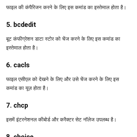
फाइल की कंपैरिजन करने के लिए इस कमांड का इस्तेमाल होता है।
5. bcdedit
बूट कंफीग्रेशन डाटा स्टोर को चेंज करने के लिए इस कमांड का
इस्तेमाल होता है।
6. cacls
फाइल एसीएल को देखने के लिए और उसे चेंज करने के लिए इस
कमांड का यूज़ होता है।
7. chcp
इसमें इंटरनेशनल कीबोर्ड और करैक्टर सेट नॉलेज उपलब्ध है।
8. choice