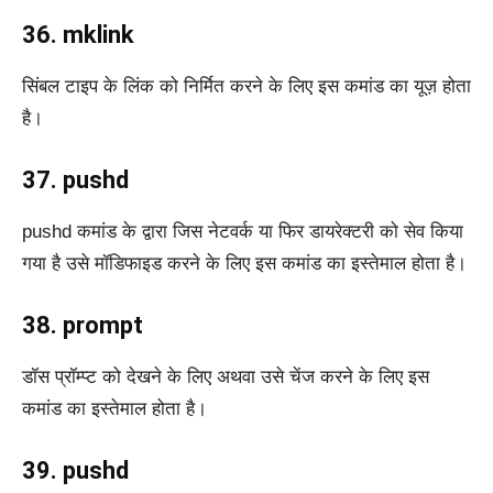
36. mklink
सिंबल टाइप के लिंक को निर्मित करने के लिए इस कमांड का यूज़ होता
है।
37. pushd
pushd कमांड के द्वारा जिस नेटवर्क या फिर डायरेक्टरी को सेव किया
गया है उसे मॉडिफाइड करने के लिए इस कमांड का इस्तेमाल होता है।
38. prompt
डॉस प्रॉम्प्ट को देखने के लिए अथवा उसे चेंज करने के लिए इस
कमांड का इस्तेमाल होता है।
39. pushd