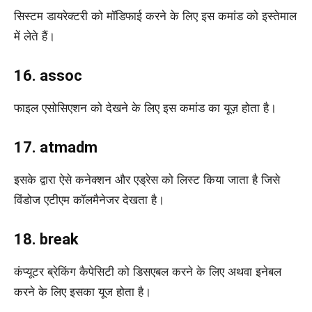
सिस्टम डायरेक्टरी को मॉडिफाई करने के लिए इस कमांड को इस्तेमाल
में लेते हैं।
16. assoc
फाइल एसोसिएशन को देखने के लिए इस कमांड का यूज़ होता है।
17. atmadm
इसके द्वारा ऐसे कनेक्शन और एड्रेस को लिस्ट किया जाता है जिसे
विंडोज एटीएम कॉलमैनेजर देखता है।
18. break
कंप्यूटर ब्रेकिंग कैपेसिटी को डिसएबल करने के लिए अथवा इनेबल
करने के लिए इसका यूज होता है।