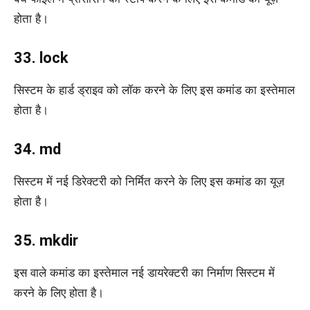
होता है।
33. lock
सिस्टम के हार्ड ड्राइव को लॉक करने के लिए इस कमांड का इस्तेमाल
होता है।
34. md
सिस्टम में नई डिरेक्टरी को निर्मित करने के लिए इस कमांड का यूज़
होता है।
35. mkdir
इस वाले कमांड का इस्तेमाल नई डायरेक्टरी का निर्माण सिस्टम में
करने के लिए होता है।