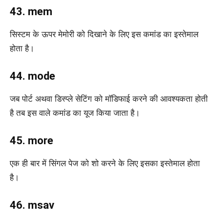
43. mem
सिस्टम के ऊपर मेमोरी को दिखाने के लिए इस कमांड का इस्तेमाल
होता है।
44. mode
जब पोर्ट अथवा डिस्प्ले सेटिंग को मॉडिफाई करने की आवश्यकता होती
है तब इस वाले कमांड का यूज किया जाता है।
45. more
एक ही बार में सिंगल पेज को शो करने के लिए इसका इस्तेमाल होता
है।
46. msav