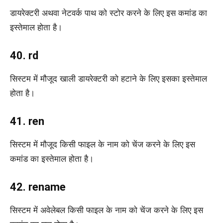
डायरेक्टरी अथवा नेटवर्क पाथ को स्टोर करने के लिए इस कमांड का
इस्तेमाल होता है।
40. rd
सिस्टम में मौजूद खाली डायरेक्टरी को हटाने के लिए इसका इस्तेमाल
होता है।
41. ren
सिस्टम में मौजूद किसी फाइल के नाम को चेंज करने के लिए इस
कमांड का इस्तेमाल होता है।
42. rename
सिस्टम में अवेलेबल किसी फाइल के नाम को चेंज करने के लिए इस