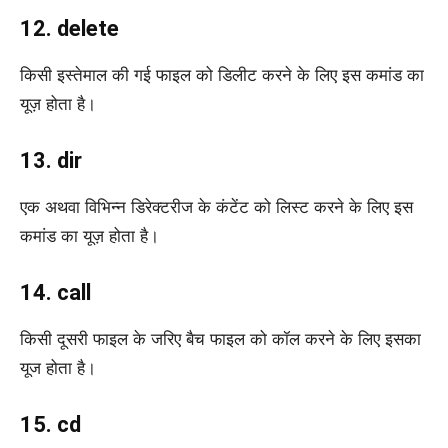
12. delete
किसी इस्तेमाल की गई फाइल को डिलीट करने के लिए इस कमांड का
यूज़ होता है।
13. dir
एक अथवा विभिन्न डिरेक्टरीज के कंटेंट को लिस्ट करने के लिए इस
कमांड का यूज़ होता है।
14. call
किसी दूसरी फाइल के जरिए बैच फाइल को कॉल करने के लिए इसका
यूज होता है।
15. cd