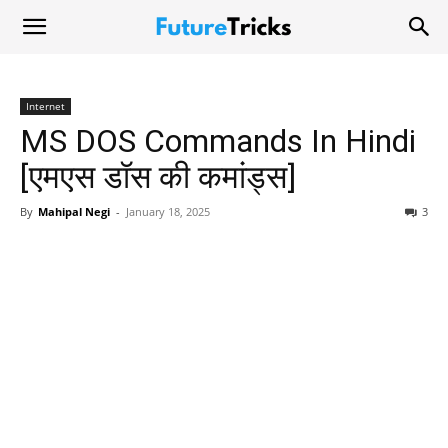
Internet
MS DOS Commands In Hindi
[एमएस डॉस की कमांड्स]
By
Mahipal Negi
-
January 18, 2025
3