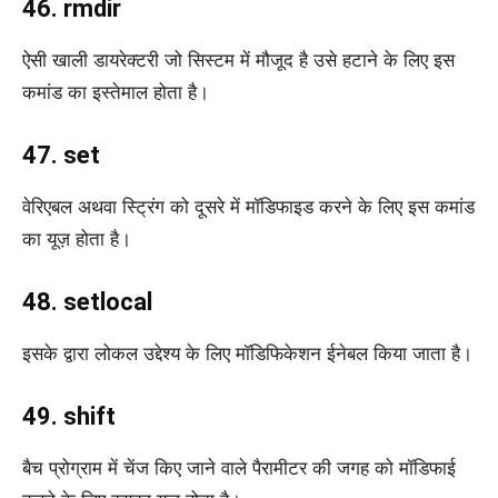
46. rmdir
ऐसी खाली डायरेक्टरी जो सिस्टम में मौजूद है उसे हटाने के लिए इस
कमांड का इस्तेमाल होता है।
47. set
वेरिएबल अथवा स्ट्रिंग को दूसरे में मॉडिफाइड करने के लिए इस कमांड
का यूज़ होता है।
48. setlocal
इसके द्वारा लोकल उद्देश्य के लिए मॉडिफिकेशन ईनेबल किया जाता है।
49. shift
बैच प्रोग्राम में चेंज किए जाने वाले पैरामीटर की जगह को मॉडिफाई