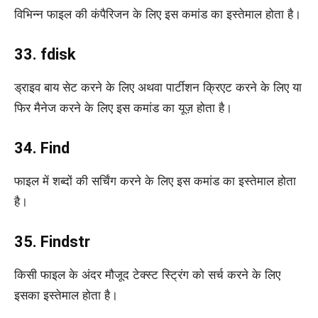
विभिन्न फाइल की कंपैरिजन के लिए इस कमांड का इस्तेमाल होता है।
33. fdisk
ड्राइव बाय सेट करने के लिए अथवा पार्टीशन क्रिएट करने के लिए या
फिर मैनेज करने के लिए इस कमांड का यूज़ होता है।
34. Find
फाइल में शब्दों की सर्चिंग करने के लिए इस कमांड का इस्तेमाल होता
है।
35. Findstr
किसी फाइल के अंदर मौजूद टेक्स्ट स्ट्रिंग को सर्च करने के लिए
इसका इस्तेमाल होता है।