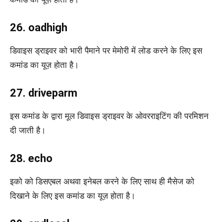
26. oadhigh
डिवाइस ड्राइवर को भारी पैमाने पर मेमोरी में लोड करने के लिए इस
कमांड का यूज़ होता है।
27. driveparm
इस कमांड के द्वारा मूल डिवाइस ड्राइवर के ओवरराइटिंग की परमिशन
दी जाती है।
28. echo
इको को डिसएबल अथवा इनेबल करने के लिए साथ ही मैसेज को
दिखाने के लिए इस कमांड का यूज़ होता है।