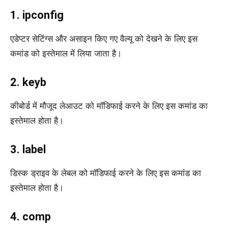
1. ipconfig
एडेप्टर सेटिंग्स और असाइन किए गए वैल्यू को देखने के लिए इस
कमांड को इस्तेमाल में लिया जाता है।
2. keyb
कीबोर्ड में मौजूद लेआउट को मॉडिफाई करने के लिए इस कमांड का
इस्तेमाल होता है।
3. label
डिस्क ड्राइव के लेबल को मॉडिफाई करने के लिए इस कमांड का
इस्तेमाल होता है।
4. comp