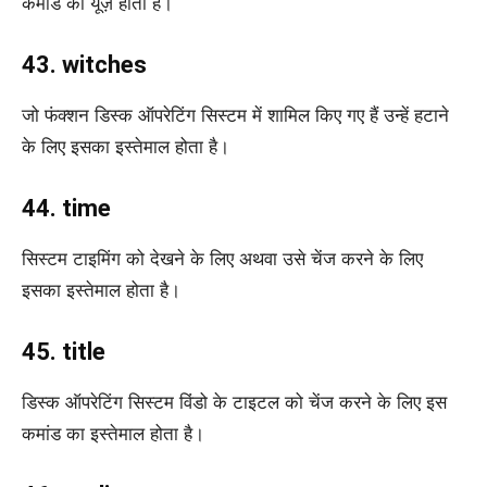
कमांड का यूज़ होता है।
43. witches
जो फंक्शन डिस्क ऑपरेटिंग सिस्टम में शामिल किए गए हैं उन्हें हटाने
के लिए इसका इस्तेमाल होता है।
44. time
सिस्टम टाइमिंग को देखने के लिए अथवा उसे चेंज करने के लिए
इसका इस्तेमाल होता है।
45. title
डिस्क ऑपरेटिंग सिस्टम विंडो के टाइटल को चेंज करने के लिए इस
कमांड का इस्तेमाल होता है।