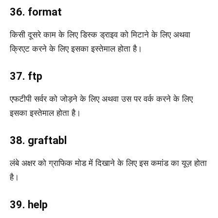
36. format
किसी दूसरे काम के लिए डिस्क ड्राइव को मिटाने के लिए अथवा
क्रिएट करने के लिए इसका इस्तेमाल होता है।
37. ftp
एफटीपी सर्वर को जोड़ने के लिए अथवा उस पर वर्क करने के लिए
इसका इस्तेमाल होता है।
38. graftabl
लंबे अक्षर को ग्राफिक मोड में दिखाने के लिए इस कमांड का यूज़ होता
है।
39. help