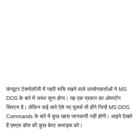
कंप्यूटर टेक्नोलॉजी में गहरी रूचि रखने वाले उपयोगकर्ताओं ने MS
DOS के बारे में जरूर सुना होगा। यह एक प्रकार का ओपरटेंग
सिस्टम है। लेकिन कई सारे ऐसे नए यूजर्स भी होंगे जिन्हें MS DOS
Commands के बारे में कुछ खास जानकारी नहीं होगी। आइये देखते
हैं एमएस डॉस की कुछ बेस्ट कमांड्स को।