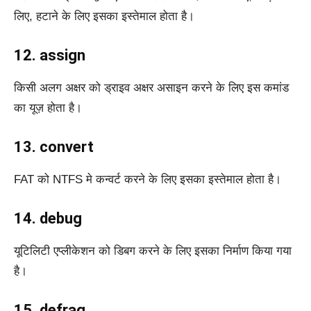
लिए, हटाने के लिए इसका इस्तेमाल होता है।
12. assign
किसी अलग अक्षर को ड्राइव अक्षर असाइन करने के लिए इस कमांड
का यूज़ होता है।
13. convert
FAT को NTFS मे कन्वर्ट करने के लिए इसका इस्तेमाल होता है।
14. debug
यूटिलिटी एप्लीकेशन को डिबग करने के लिए इसका निर्माण किया गया
है।
15. defrag