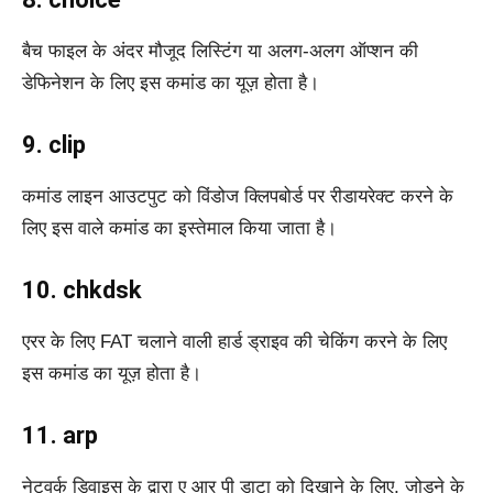
बैच फाइल के अंदर मौजूद लिस्टिंग या अलग-अलग ऑप्शन की
डेफिनेशन के लिए इस कमांड का यूज़ होता है।
9. clip
कमांड लाइन आउटपुट को विंडोज क्लिपबोर्ड पर रीडायरेक्ट करने के
लिए इस वाले कमांड का इस्तेमाल किया जाता है।
10. chkdsk
एरर के लिए FAT चलाने वाली हार्ड ड्राइव की चेकिंग करने के लिए
इस कमांड का यूज़ होता है।
11. arp
नेटवर्क डिवाइस के द्वारा ए आर पी डाटा को दिखाने के लिए, जोड़ने के