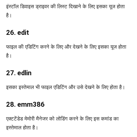
इंस्टॉल डिवाइस ड्राइवर की लिस्ट दिखाने के लिए इसका यूज होता
है।
26. edit
फाइल की एडिटिंग करने के लिए और देखने के लिए इसका यूज होता
है।
27. edlin
इसका इस्तेमाल भी फाइल एडिटिंग और उसे देखने के लिए होता है।
28. emm386
एक्‍टटेंडेड मेमोरी मैनेजर को लोडिंग करने के लिए इस कमांड का
इस्तेमाल होता है।