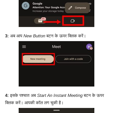
3:
अब आप
New Button
बटन के ऊपर क्लिक करें।
4:
इसके पश्चात अब
Start An Instant Meeting
बटन के ऊपर
क्लिक करें। आपकी कॉल लग चुकी है।