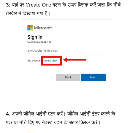
3:
यहां पर Create One बटन के ऊपर क्लिक करें जैसा कि नीचे
तस्वीर में दिखाया गया है।
4:
अपनी जीमेल आईडी एंटर करें। जीमेल आईडी इंटर करने के
पश्चात नीचे दिए गए नेक्स्ट बटन के ऊपर क्लिक करें।