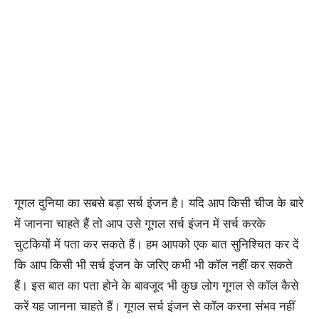
गूगल दुनिया का सबसे बड़ा सर्च इंजन है। यदि आप किसी चीज के बारे
में जानना चाहते हैं तो आप उसे गूगल सर्च इंजन में सर्च करके
चुटकियों में पता कर सकते हैं। हम आपको एक बात सुनिश्चित कर दें
कि आप किसी भी सर्च इंजन के जरिए कभी भी कॉल नहीं कर सकते
हैं। इस बात का पता होने के बावजूद भी कुछ लोग गूगल से कॉल कैसे
करें यह जानना चाहते हैं। गूगल सर्च इंजन से कॉल करना संभव नहीं