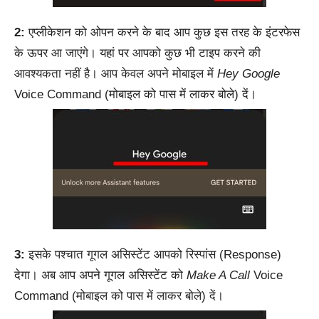
2:
एप्लीकेशन को ओपन करने के बाद आप कुछ इस तरह के इंटरफेस
के ऊपर आ जाएंगे। यहां पर आपको कुछ भी टाइप करने की
आवश्यकता नहीं है। आप केवल अपने मोबाइल में
Hey Google
Voice Command (मोबाइल को पास में लाकर बोले) दें।
3:
इसके पश्चात गूगल असिस्टेंट आपको रिस्पांस (Response)
देगा। अब आप अपने गूगल असिस्टेंट को
Make A Call
Voice
Command (मोबाइल को पास में लाकर बोले) दें।