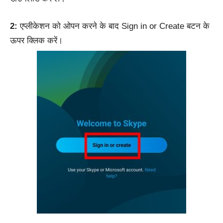
2:
एप्लीकेशन को ओपन करने के बाद Sign in or Create बटन के
ऊपर क्लिक करें।