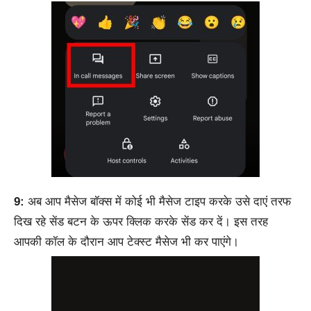
9:
अब आप मैसेज बॉक्स में कोई भी मैसेज टाइप करके उसे दाएं तरफ
दिख रहे सेंड बटन के ऊपर क्लिक करके सेंड कर दें। इस तरह
आपकी कॉल के दौरान आप टेक्स्ट मैसेज भी कर पाएंगे।