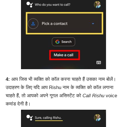
4:
आप जिस भी व्यक्ति को कॉल करना चाहते हैं उसका नाम बोलें।
उदाहरण के लिए यदि आप Rishu नाम के व्यक्ति को कॉल लगाना
चाहते हैं, तो आपको अपने गूगल असिस्टेंट को
Call Rishu
voice
कमांड देनी है।