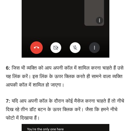
6:
जिस भी व्यक्ति को आप अपनी कॉल में शामिल करना चाहते हैं उसे
यह लिंक करें। इस लिंक के ऊपर क्लिक करते ही सामने वाला व्यक्ति
आपकी कॉल में शामिल हो जाएगा।
7:
यदि आप अपनी कॉल के दौरान कोई मैसेज करना चाहते हैं तो नीचे
दिख रहे तीन डॉट बटन के ऊपर क्लिक करें। जैसा कि हमने नीचे
फोटो में दिखाया हैं।