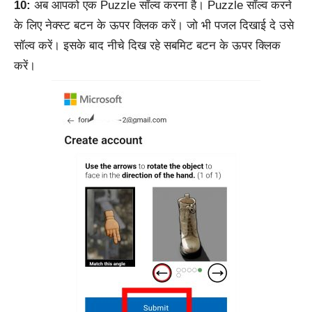
10:
अब आपको एक Puzzle सॉल्व करना है। Puzzle सॉल्व करने
के लिए नेक्स्ट बटन के ऊपर क्लिक करें। जो भी पजल दिखाई दे उसे
सॉल्व करें। इसके बाद नीचे दिख रहे सबमिट बटन के ऊपर क्लिक
करें।