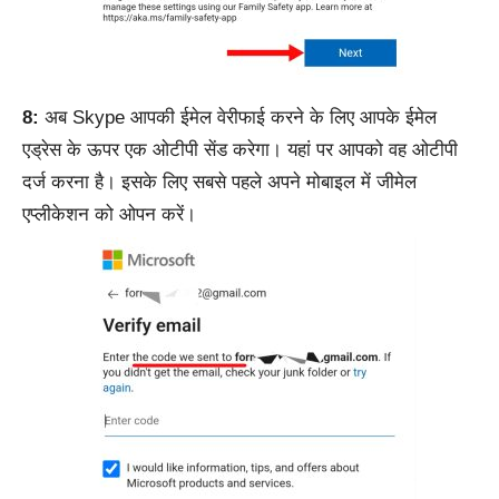
8:
अब Skype आपकी ईमेल वेरीफाई करने के लिए आपके ईमेल
एड्रेस के ऊपर एक ओटीपी सेंड करेगा। यहां पर आपको वह ओटीपी
दर्ज करना है। इसके लिए सबसे पहले अपने मोबाइल में जीमेल
एप्लीकेशन को ओपन करें।