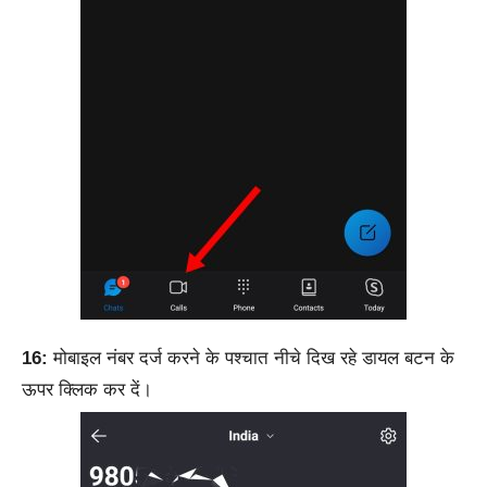
16:
मोबाइल नंबर दर्ज करने के पश्चात नीचे दिख रहे डायल बटन के
ऊपर क्लिक कर दें।