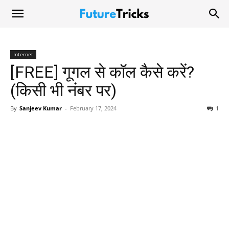
Internet
[FREE] गूगल से कॉल कैसे करें?
(किसी भी नंबर पर)
By
Sanjeev Kumar
-
February 17, 2024
1