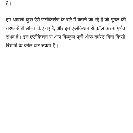
है।
हम आपको कुछ ऐसे एप्लीकेशंस के बारे में बताने जा रहे हैं जो गूगल की
तरफ से ही लॉन्च किए गए हैं, और इन एप्लीकेशन से कॉल करना पूर्णतः
संभव है। इन एप्लीकेशन से आप बिल्कुल फ्री ऑफ कॉस्ट बिना किसी
रिचार्ज के कॉल कर सकते हैं।