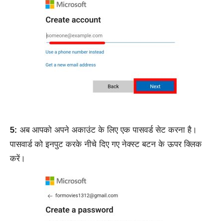
5:
अब आपको अपने अकाउंट के लिए एक पासवर्ड सेट करना है।
पासवार्ड को इनपुट करके नीचे दिए गए नेक्स्ट बटन के ऊपर क्लिक
करें।