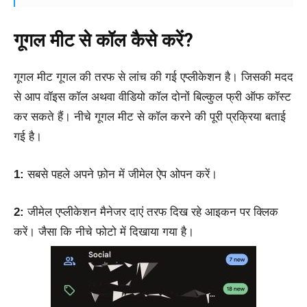
गूगल मीट से कॉल कैसे करें?
गूगल मीट गूगल की तरफ से लांच की गई एप्लीकेशन है। जिसकी मदद
से आप वॉइस कॉल अथवा वीडियो कॉल दोनों बिल्कुल फ्री ऑफ कॉस्ट
कर सकते हैं। नीचे गूगल मीट से कॉल करने की पूरी प्रक्रिया बताई
गई है।
1:
सबसे पहले अपने फ़ोन में जीमेल ऐप ओपन करें।
2:
जीमेल एप्लीकेशन मैनेजर दाएं तरफ दिख रहे आइकन पर क्लिक
करें। जैसा कि नीचे फोटो में दिखाया गया है।