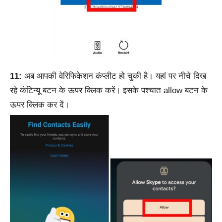
11:
अब आपकी वेरिफिकेशन कंप्लीट हो चुकी है। यहां पर नीचे दिख
रहे कंटिन्यू बटन के ऊपर क्लिक करें। इसके पश्चात allow बटन के
ऊपर क्लिक कर दें।