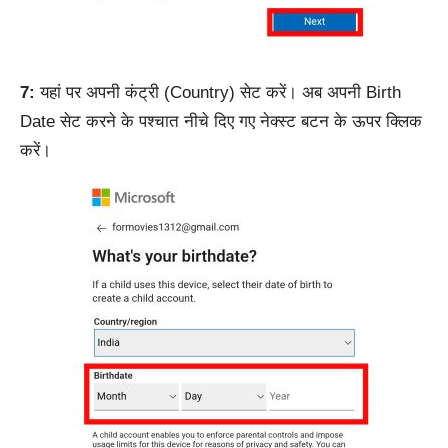
7:
यहां पर अपनी कंट्री (Country) सेट करें। अब अपनी Birth
Date सेट करने के पश्चात नीचे दिए गए नेक्स्ट बटन के ऊपर क्लिक
करें।