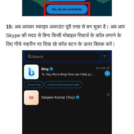
15:
अब आपका स्काइप अकाउंट पूरी तरह से बन चुका है। अब आप
Skype की मदद से बिना किसी मोबाइल रिचार्ज के कॉल लगाने के
लिए नीचे स्क्रीन पर दिख रहे कॉल बटन के ऊपर क्लिक करें।