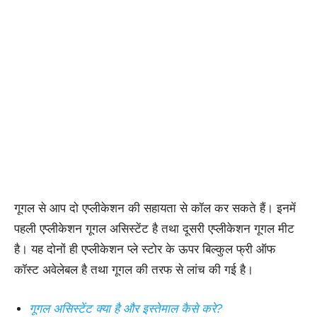
गूगल से आप दो एप्लीकेशन की सहायता से कॉल कर सकते हैं। इनमें
पहली एप्लीकेशन गूगल असिस्टेंट है तथा दूसरी एप्लीकेशन गूगल मीट
है। यह दोनों ही एप्लीकेशन प्ले स्टोर के ऊपर बिल्कुल फ्री ऑफ
कॉस्ट अवेलेबल है तथा गूगल की तरफ से लांच की गई है।
गूगल असिस्टेंट क्या है और इस्तेमाल कैसे करे?