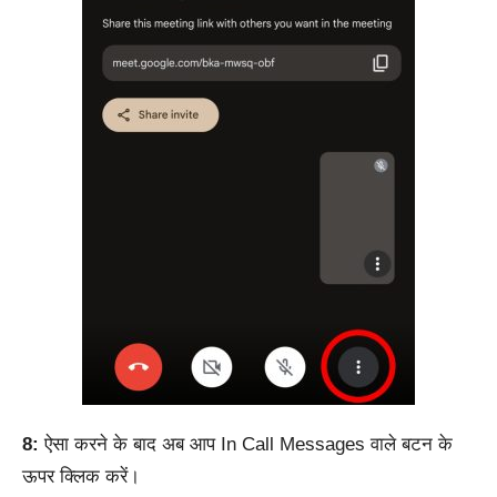
8:
ऐसा करने के बाद अब आप In Call Messages वाले बटन के
ऊपर क्लिक करें।