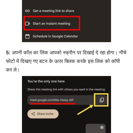
5:
अपनी कॉल का लिंक आपको स्क्रीन पर दिखाई दे रहा होगा। नीचे
फोटो में दिखाए गए बटन के ऊपर क्लिक करके इस लिंक को कॉपी
कर ले।