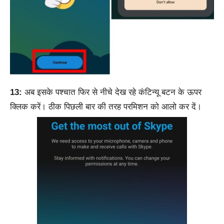
13:
अब इसके पश्चात फिर से नीचे देख रहे कंटिन्यू बटन के ऊपर
क्लिक करें। ठीक पिछली बार की तरह परमिशन को आलो कर दें।