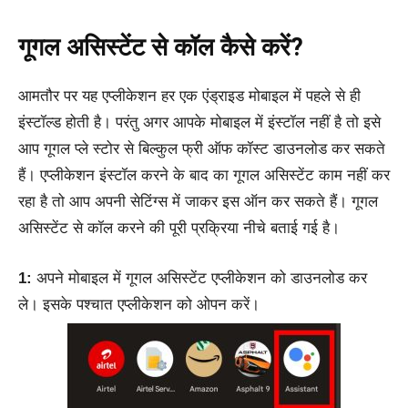
गूगल असिस्टेंट से कॉल कैसे करें?
आमतौर पर यह एप्लीकेशन हर एक एंड्राइड मोबाइल में पहले से ही
इंस्टॉल्ड होती है।
परंतु अगर आपके मोबाइल में इंस्टॉल नहीं है तो इसे
आप गूगल प्ले स्टोर से बिल्कुल फ्री ऑफ कॉस्ट डाउनलोड कर सकते
हैं। एप्लीकेशन इंस्टॉल करने के बाद का गूगल असिस्टेंट काम नहीं कर
रहा है तो आप अपनी सेटिंग्स में जाकर इस ऑन कर सकते हैं। गूगल
असिस्टेंट से कॉल करने की पूरी प्रक्रिया नीचे बताई गई है।
1:
अपने मोबाइल में गूगल असिस्टेंट एप्लीकेशन को डाउनलोड कर
ले। इसके पश्चात एप्लीकेशन को ओपन करें।