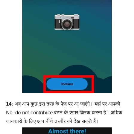
14:
अब आप कुछ इस तरह के पेज पर आ जाएंगे। यहां पर आपको
No, do not contribute बटन के ऊपर क्लिक करना है। अधिक
जानकारी के लिए आप नीचे तस्वीर को देख सकते हैं।