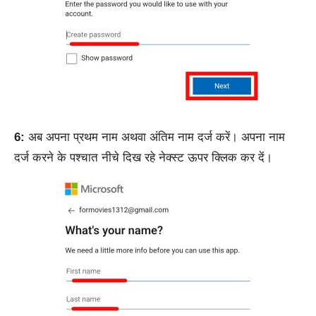
6:
अब अपना प्रथम नाम अथवा अंतिम नाम दर्ज करें। अपना नाम
दर्ज करने के पश्चात नीचे दिख रहे नेक्स्ट ऊपर क्लिक कर दें।