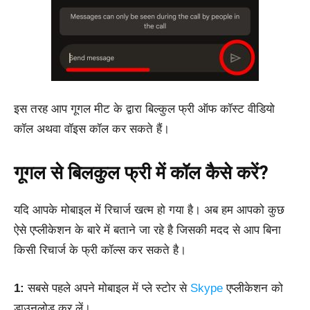
इस तरह आप गूगल मीट के द्वारा बिल्कुल फ्री ऑफ कॉस्ट वीडियो
कॉल अथवा वॉइस कॉल कर सकते हैं।
गूगल से बिलकुल फ्री में कॉल कैसे करें?
यदि आपके मोबाइल में रिचार्ज खत्म हो गया है। अब हम आपको कुछ
ऐसे एप्लीकेशन के बारे में बताने जा रहे है जिसकी मदद से आप बिना
किसी रिचार्ज के फ्री कॉल्स कर सकते है।
1:
सबसे पहले अपने मोबाइल में प्ले स्टोर से
Skype
एप्लीकेशन को
डाउनलोड कर लें।