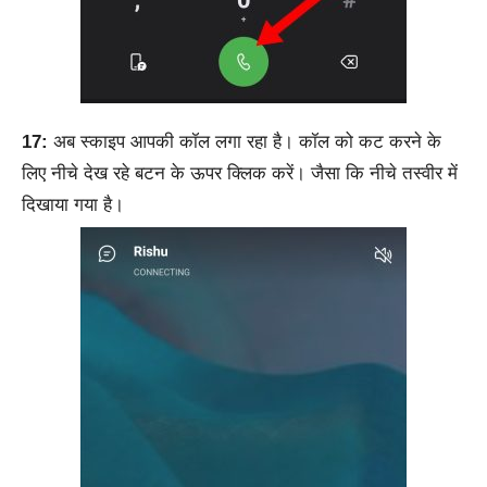
17:
अब स्काइप आपकी कॉल लगा रहा है। कॉल को कट करने के
लिए नीचे देख रहे बटन के ऊपर क्लिक करें। जैसा कि नीचे तस्वीर में
दिखाया गया है।