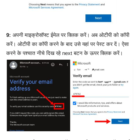
9:
अपनी माइक्रोसॉफ्ट ईमेल पर क्लिक करें। अब ओटीपी को कॉपी
करें।
ओटीपी का कॉपी करने के बाद उसे यहां पर पेस्ट कर दें। ऐसा
करने के पश्चात नीचे दिख रहे next बटन के ऊपर क्लिक करें।