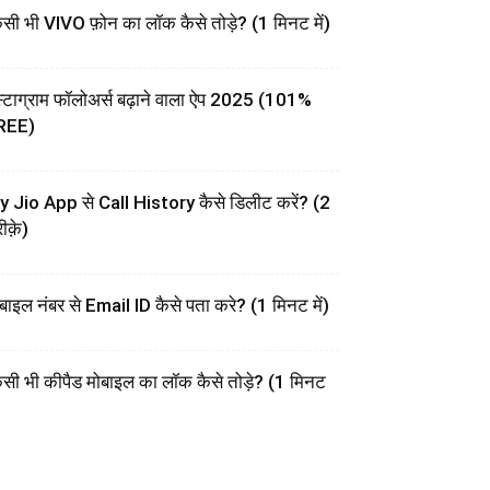
सी भी VIVO फ़ोन का लॉक कैसे तोड़े? (1 मिनट में)
स्टाग्राम फॉलोअर्स बढ़ाने वाला ऐप 2025 (101%
REE)
 Jio App से Call History कैसे डिलीट करें? (2
ीक़े)
बाइल नंबर से Email ID कैसे पता करे? (1 मिनट में)
सी भी कीपैड मोबाइल का लॉक कैसे तोड़े? (1 मिनट
)