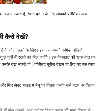
ेशान कर सकते हैं, Ads हटाने के लिए आपको प्रीमियम लेना
 कैसे देखें?
 एवं टीवी शोज़ देखने के लिए। इस पर आपको कॉमेडी वीडियो,
ुल फ्री में देखने को मिल जाएँगे। इस वेबसाइट की ख़ास बात यह
 करके देख सकते हो। हॉलीवुड मूवीज़ देखने के लिए यह एक बेस्ट
और फिर लेफ्ट साइड में मेनू पर क्लिक करके सर्च बटन पर क्लिक
री भी मिल जाएगी, आप वहाँ पर क्लिक करके भी अपने हिसाब से