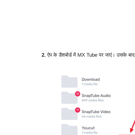
2.
ऐप के डैशबोर्ड में MX Tube पर जाएं। उसके ब