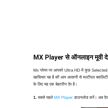
MX Player से ऑनलाइन मूवी देखें
Mx प्लेयर पर आपको Ultra HD में कुछ Selected 
खासियत यह है की आप आसानी से मल्टीपल क्वालिटी 
के लिए यह एक बेहतरीन ऐप है।
1.
सबसे पहले
MX Player
डाउनलोड करें।
अब ऐप