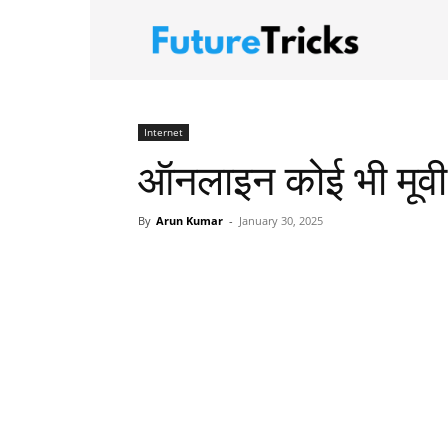
FutureTric
Internet
ऑनलाइन कोई भी मूवी क
By
Arun Kumar
-
January 30, 2025