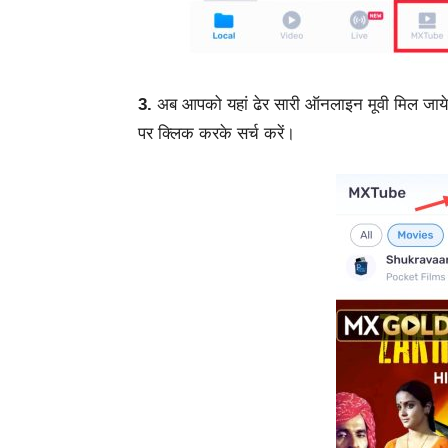
3.
अब आपको यहां ढेर सारी ऑनलाइन मूवी मिल जा
पर क्लिक करके सर्च करें।