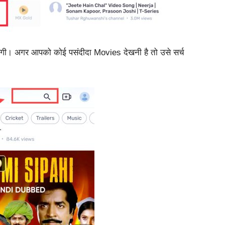
येगी।
अगर आपको कोई पसंदीदा Movies देखनी है तो उसे सर्च