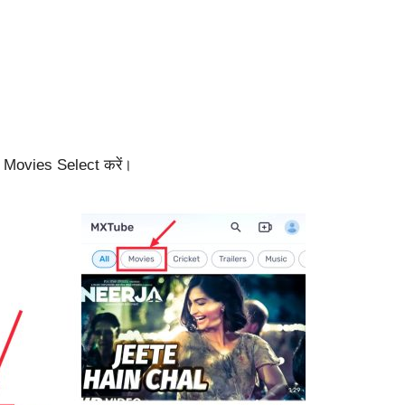
ाद Movies Select करें।