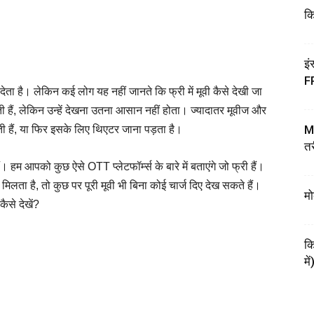
कि
इं
F
 है। लेकिन कई लोग यह नहीं जानते कि फ्री में मूवी कैसे देखी जा
हैं, लेकिन उन्हें देखना उतना आसान नहीं होता। ज्यादातर मूवीज और
My
 हैं, या फिर इसके लिए थिएटर जाना पड़ता है।
तर
। हम आपको कुछ ऐसे OTT प्लेटफॉर्म्स के बारे में बताएंगे जो फ्री हैं।
 मिलता है, तो कुछ पर पूरी मूवी भी बिना कोई चार्ज दिए देख सकते हैं।
मो
ैसे देखें?
कि
में