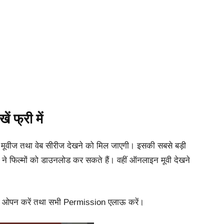
 फ्री में
मूवीज तथा वेब सीरीज देखने को मिल जाएगी। इसकी सबसे बड़ी
ने फिल्मों को डाउनलोड कर सकते हैं। वहीं ऑनलाइन मूवी देखने
 ओपन करें तथा सभी Permission एलाऊ करें।