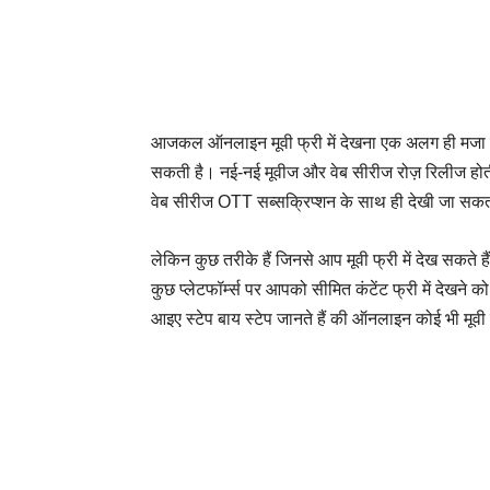
आजकल ऑनलाइन मूवी फ्री में देखना एक अलग ही मजा देता
सकती है। नई-नई मूवीज और वेब सीरीज रोज़ रिलीज होती 
वेब सीरीज OTT सब्सक्रिप्शन के साथ ही देखी जा सकती
लेकिन कुछ तरीके हैं जिनसे आप मूवी फ्री में देख सकते हैं
कुछ प्लेटफॉर्म्स पर आपको सीमित कंटेंट फ्री में देखने को
आइए स्टेप बाय स्टेप जानते हैं की ऑनलाइन कोई भी मूवी क