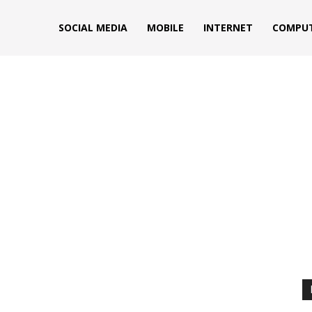
s
SOCIAL MEDIA
MOBILE
INTERNET
COMPU