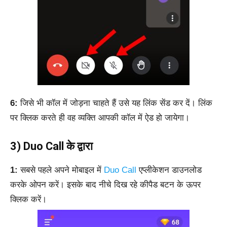
6:
जिसे भी कॉल में जोड़ना चाहते हैं उसे यह लिंक सेंड कर दें। लिंक
पर क्लिक करते ही वह व्यक्ति आपकी कॉल में ऐड हो जायेगा।
3) Duo Call के द्वारा
1:
सबसे पहले अपने मोबाइल में
Duo Call
एप्लीकेशन डाउनलोड
करके ओपन करें।
इसके बाद नीचे दिख रहे कीपैड बटन के ऊपर
क्लिक करें।