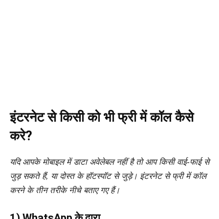
इंटरनेट से किसी को भी फ्री में कॉल कैसे
करे?
यदि आपके मोबाइल में डाटा अवेलेबल नहीं है तो आप किसी वाई-फाई से
जुड़ सकते हैं, या दोस्त के हॉटस्पॉट से जुड़े। इंटरनेट से फ्री में कॉल
करने के तीन तरीके नीचे बताए गए हैं।
1) WhatsApp के द्वारा