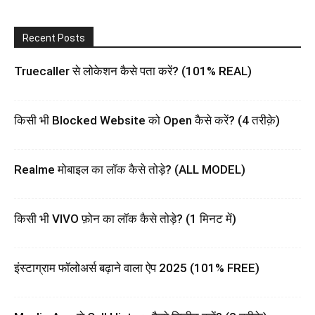
Recent Posts
Truecaller से लोकेशन कैसे पता करें? (101% REAL)
किसी भी Blocked Website को Open कैसे करें? (4 तरीक़े)
Realme मोबाइल का लॉक कैसे तोड़े? (ALL MODEL)
किसी भी VIVO फ़ोन का लॉक कैसे तोड़े? (1 मिनट में)
इंस्टाग्राम फॉलोअर्स बढ़ाने वाला ऐप 2025 (101% FREE)