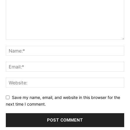
Save my name, email, and website in this browser for the
next time I comment.