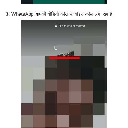
3:
WhatsApp आपकी वीडियो कॉल या वॉइस कॉल लगा रहा है।