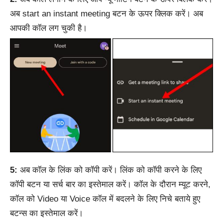
अब start an instant meeting बटन के ऊपर क्लिक करें। अब
आपकी कॉल लग चुकी है।
5:
अब कॉल के लिंक को कॉपी करें। लिंक को कॉपी करने के लिए
कॉपी बटन या सर्च बार का इस्तेमाल करें। कॉल के दौरान म्यूट करने,
कॉल को Video या Voice कॉल में बदलने के लिए निचे बताये हुए
बटन्स का इस्तेमाल करें।