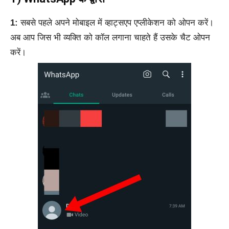
1:
सबसे पहले अपने मोबाइल में व्हाट्सएप एप्लीकेशन को ओपन करें।
अब आप जिस भी व्यक्ति को कॉल लगाना चाहते हैं उसके चैट ओपन
करें।