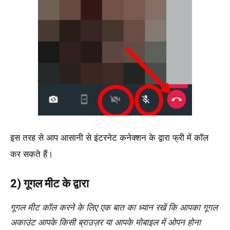
इस तरह से आप आसानी से इंटरनेट कनेक्शन के द्वारा फ्री में कॉल
कर सकते हैं।
2) गूगल मीट के द्वारा
गूगल मीट कॉल करने के लिए एक बात का ध्यान रखें कि आपका गूगल
अकाउंट आपके किसी ब्राउज़र या आपके मोबाइल में ओपन होना