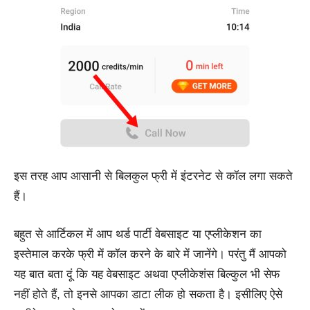
इस तरह आप आसानी से बिलकुल फ्री में इंटरनेट से कॉल लगा सकते
हैं।
बहुत से आर्टिकल में आप थर्ड पार्टी वेबसाइट या एप्लीकेशन का
इस्तेमाल करके फ्री में कॉल करने के बारे में जानेंगे। परंतु मैं आपको
यह बात बता दूं कि यह वेबसाइट अथवा एप्लीकेशंस बिल्कुल भी सेफ
नहीं होते हैं, तो इनसे आपका डाटा लीक हो सकता है। इसीलिए ऐसे