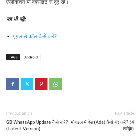
एप्लीकेशन या वेबसाइट से दूर रहें।
यह भी पढ़ें;
गूगल से कॉल कैसे करें?
TAGS
Android
Previous article
Next article
GB WhatsApp Update कैसे करें?
मोबाइल में ऐड (Ads) कैसे बंद करें? (4
(Latest Version)
तरीक़े)