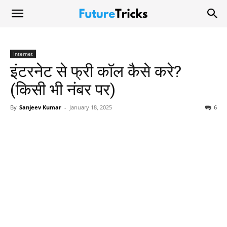
Internet
इंटरनेट से फ्री कॉल कैसे करे?
(किसी भी नंबर पर)
By
Sanjeev Kumar
-
January 18, 2025
6