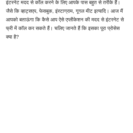
इंटरनेट मदद से कॉल करने के लिए आपके पास बहुत से तरीके हैं।
जैसे कि व्हाट्सएप, फेसबुक, इंस्टाग्राम, गूगल मीट इत्यादि। आज मैं
आपको बताऊंगा कि कैसे आप ऐसे एप्लीकेशन की मदद से इंटरनेट से
फ्री में कॉल कर सकते हैं। चलिए जानते हैं कि इसका पूरा प्रोसेस
क्या है?