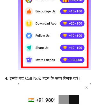
4:
इसके बाद Call Now बटन के ऊपर क्लिक करें।