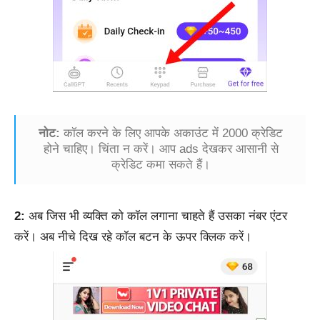
नोट:
कॉल करने के लिए आपके अकाउंट में 2000 क्रेडिट
होने चाहिए। चिंता न करें। आप ads देखकर आसानी से
क्रेडिट कमा सकते हैं।
2:
अब जिस भी व्यक्ति को कॉल लगाना चाहते हैं उसका नंबर एंटर
करें। अब नीचे दिख रहे कॉल बटन के ऊपर क्लिक करें।