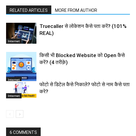
RELATED ARTICLES
MORE FROM AUTHOR
Truecaller से लोकेशन कैसे पता करें? (101%
REAL)
Internet
किसी भी Blocked Website को Open कैसे
करें? (4 तरीक़े)
Internet
फोटो से डिटेल कैसे निकाले? फोटो से नाम कैसे पता
करे?
Internet
6 COMMENTS