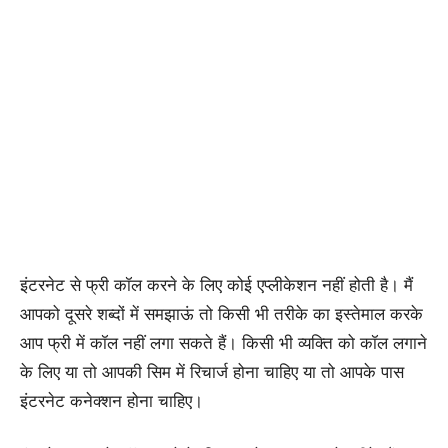
इंटरनेट से फ्री कॉल करने के लिए कोई एप्लीकेशन नहीं होती है। मैं
आपको दूसरे शब्दों में समझाऊं तो किसी भी तरीके का इस्तेमाल करके
आप फ्री में कॉल नहीं लगा सकते हैं। किसी भी व्यक्ति को कॉल लगाने
के लिए या तो आपकी सिम में रिचार्ज होना चाहिए या तो आपके पास
इंटरनेट कनेक्शन होना चाहिए।