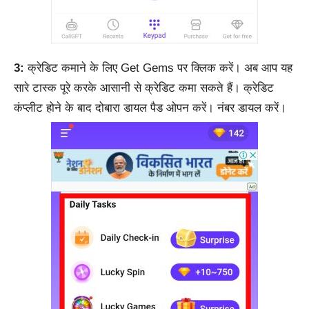
3:
क्रेडिट कमाने के लिए Get Gems पर क्लिक करें। अब आप यह
सारे टास्क पूरे करके आसानी से क्रेडिट कमा सकते हैं। क्रेडिट
कंप्लीट होने के बाद दोबारा डायल पैड ओपन करें। नंबर डायल करें।