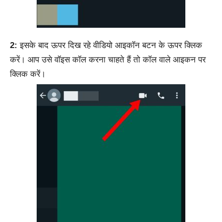
2:
इसके बाद ऊपर दिख रहे वीडियो आइकॉन बटन के ऊपर क्लिक
करें। आप उसे वॉइस कॉल करना चाहते हैं तो कॉल वाले आइकन पर
क्लिक करें।