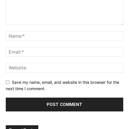
Save my name, email, and website in this browser for the
next time I comment.