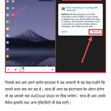
जिसके बाद आप अपने क्रोम ब्राउज़र में अब आसानी से यह देख पाओगे कि
सामने वाला क्या कर रहा है। साथ ही अगर वह इंस्टाग्राम ऐप ओपन करेगा
तो वह आपको यहां AirDroid Web पर दिख जायेगा। साथ ही आप उसके
मैसेज इत्यादि तथा अन्य एक्टिविटी भी देख पाएंगे।