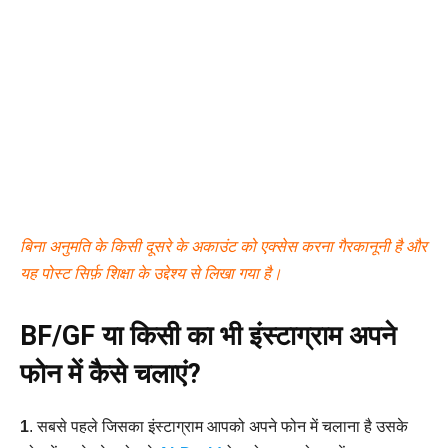
बिना अनुमति के किसी दूसरे के अकाउंट को एक्सेस करना गैरकानूनी है और
यह पोस्ट सिर्फ़ शिक्षा के उद्देश्य से लिखा गया है।
BF/GF या किसी का भी इंस्टाग्राम अपने
फोन में कैसे चलाएं?
1
. सबसे पहले जिसका इंस्टाग्राम आपको अपने फोन में चलाना है उसके