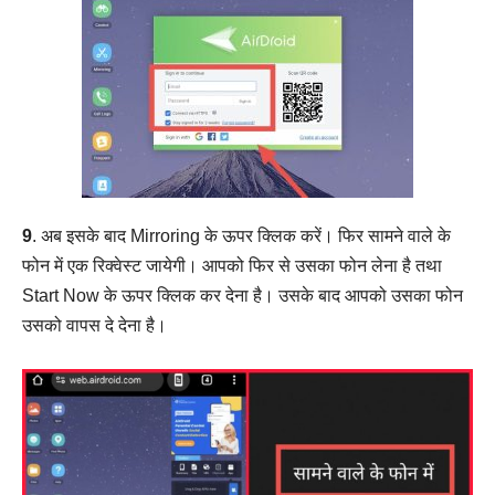
9
. अब इसके बाद Mirroring के ऊपर क्लिक करें। फिर सामने वाले के
फोन में एक रिक्वेस्ट जायेगी। आपको फिर से उसका फोन लेना है तथा
Start Now के ऊपर क्लिक कर देना है। उसके बाद आपको उसका फोन
उसको वापस दे देना है।