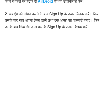
फोन में पहले प्ले स्टोर से
AirDroid
ऐप को डाउनलोड करें।
2
. अब ऐप को ओपन करने के बाद Sign Up के ऊपर क्लिक करें। फिर
उसके बाद यहां अपना ईमेल डालें तथा एक अच्छा सा पासवर्ड बनाएं। फिर
उसके बाद निक नेम डाल कर के Sign Up के ऊपर क्लिक करें।