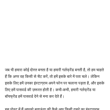
जब भी हमारा कोई दोस्त बनता है या हमारी गर्लफ्रेंड बनती है, तो हम चाहते
हैं कि अगर वह किसी से चैट करें, तो हमें इसके बारे में पता चले। लेकिन
इसके लिए हमें उनका इंस्टाग्राम अपने फोन पर चलाना पड़ता है, और इसके
लिए हमें पासवर्ड की ज़रूरत होती है। कभी-कभी, हमारी गर्लफ्रेंड या
बॉयफ्रेंड हमें पासवर्ड देने से मना कर देते हैं।
इस पोस्ट में मैं आपको बताऊंगा की कैसे आप किसी दूसरे का इंस्टाग्राम