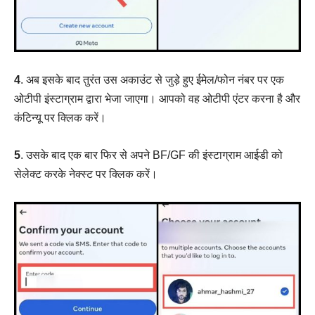
4
. अब इसके बाद तुरंत उस अकाउंट से जुड़े हुए ईमेल/फोन नंबर पर एक
ओटीपी इंस्टाग्राम द्वारा भेजा जाएगा। आपको वह ओटीपी एंटर करना है और
कंटिन्यू पर क्लिक करें।
5
. उसके बाद एक बार फिर से अपने BF/GF की इंस्टाग्राम आईडी को
सेलेक्ट करके नेक्स्ट पर क्लिक करें।