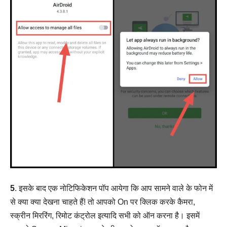
5
. इसके बाद एक नोटिफिकेशन पॉप आयेगा कि आप सामने वाले के फोन में
से क्या क्या देखना चाहते हैं! तो आपको On पर क्लिक करके कैमरा,
स्क्रीन मिररिंग, रिमोट कंट्रोल इत्यादि सभी को ऑन करना है। इसमें