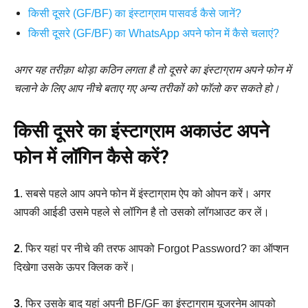
किसी दूसरे (GF/BF) का इंस्टाग्राम पासवर्ड कैसे जानें?
किसी दूसरे (GF/BF) का WhatsApp अपने फोन में कैसे चलाएं?
अगर यह तरीक़ा थोड़ा कठिन लगता है तो दूसरे का इंस्टाग्राम अपने फोन में
चलाने के लिए आप नीचे बताए गए अन्य तरीकों को फॉलो कर सकते हो।
किसी दूसरे का इंस्टाग्राम अकाउंट अपने
फोन में लॉगिन कैसे करें?
1
. सबसे पहले आप अपने फोन में इंस्टाग्राम ऐप को ओपन करें। अगर
आपकी आईडी उसमे पहले से लॉगिन है तो उसको लॉगआउट कर लें।
2
. फिर यहां पर नीचे की तरफ आपको Forgot Password? का ऑप्शन
दिखेगा उसके ऊपर क्लिक करें।
3
. फिर उसके बाद यहां अपनी BF/GF का इंस्टाग्राम यूजरनेम आपको