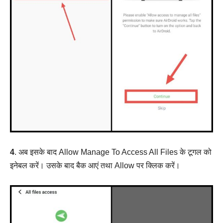
4
. अब इसके बाद Allow Manage To Access All Files के टूगल को
इनेबल करें। उसके बाद बैक आएं तथा Allow पर क्लिक करें।