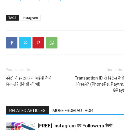
TAGS
Instagram
Previous article
Next article
फोटो से इंस्टाग्राम आईडी कैसे
Transaction ID से डिटेल कैसे
निकाले? (किसी की भी)
निकाले? (PhonePe, Paytm,
GPay)
RELATED ARTICLES
MORE FROM AUTHOR
[FREE] Instagram पर Followers कैसे