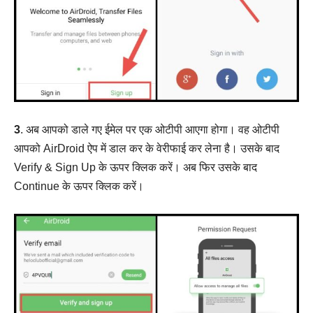
3
. अब आपको डाले गए ईमेल पर एक ओटीपी आएगा होगा। वह ओटीपी
आपको AirDroid ऐप में डाल कर के वेरीफाई कर लेना है। उसके बाद
Verify & Sign Up के ऊपर क्लिक करें। अब फिर उसके बाद
Continue के ऊपर क्लिक करें।