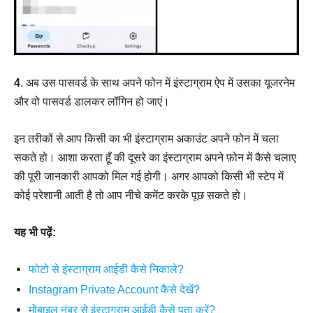
4
. अब उस पासवर्ड के साथ अपने फोन में इंस्टाग्राम ऐप में उसका यूजरनेम
और वो पासवर्ड डालकर लॉगिन हो जाएं।
इन तरीकों से आप किसी का भी इंस्टाग्राम अकाउंट अपने फोन में चला
सकते हो। आशा करता हूँ की दूसरे का इंस्टाग्राम अपने फ़ोन में कैसे चलाए
की पूरी जानकारी आपको मिल गई होगी। अगर आपको किसी भी स्टेप में
कोई परेशानी आती है तो आप नीचे कमेंट करके पूछ सकते हो।
यह भी पढ़ें:
फोटो से इंस्टाग्राम आईडी कैसे निकाले?
Instagram Private Account कैसे देखें?
मोबाइल नंबर से इंस्टाग्राम आईडी कैसे पता करें?