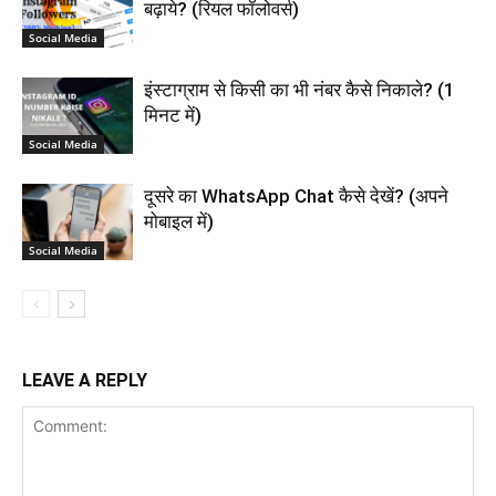
बढ़ाये? (रियल फॉलोवर्स)
Social Media
इंस्टाग्राम से किसी का भी नंबर कैसे निकाले? (1
मिनट में)
Social Media
दूसरे का WhatsApp Chat कैसे देखें? (अपने
मोबाइल में)
Social Media
LEAVE A REPLY