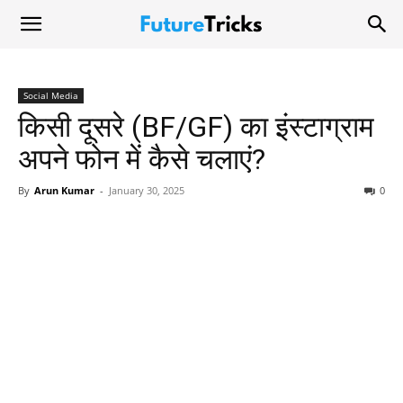
Social Media
किसी दूसरे (BF/GF) का इंस्टाग्राम
अपने फोन में कैसे चलाएं?
By
Arun Kumar
-
January 30, 2025
0