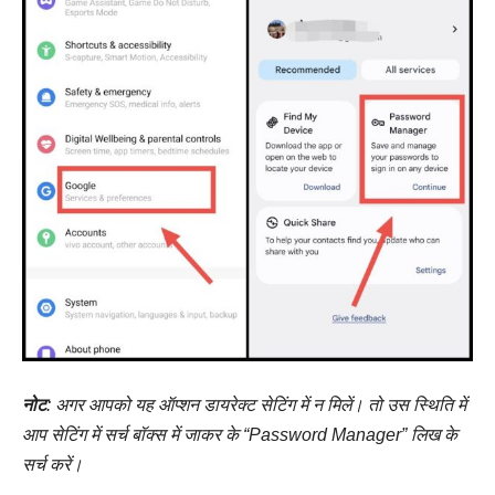
नोट
: अगर आपको यह ऑप्शन डायरेक्ट सेटिंग में न मिलें। तो उस स्थिति में
आप सेटिंग में सर्च बॉक्स में जाकर के “Password Manager” लिख के
सर्च करें।