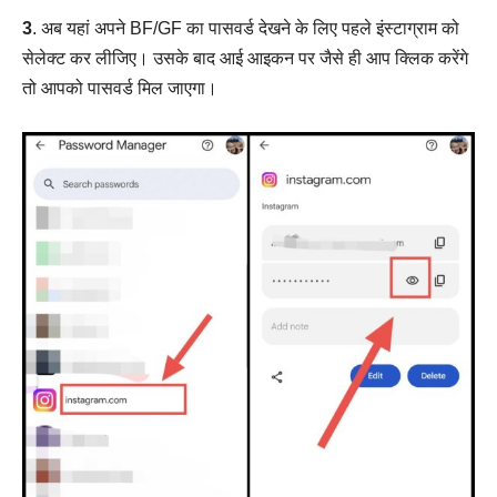
3
. अब यहां अपने BF/GF का पासवर्ड देखने के लिए पहले इंस्टाग्राम को
सेलेक्ट कर लीजिए। उसके बाद आई आइकन पर जैसे ही आप क्लिक करेंगे
तो आपको पासवर्ड मिल जाएगा।