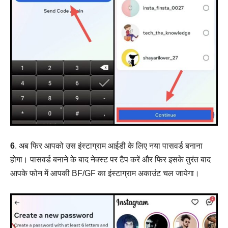
6
. अब फिर आपको उस इंस्टाग्राम आईडी के लिए नया पासवर्ड बनाना
होगा। पासवर्ड बनाने के बाद नेक्स्ट पर टैप करें और फिर इसके तुरंत बाद
आपके फोन में आपकी BF/GF का इंस्टाग्राम अकाउंट चल जायेगा।