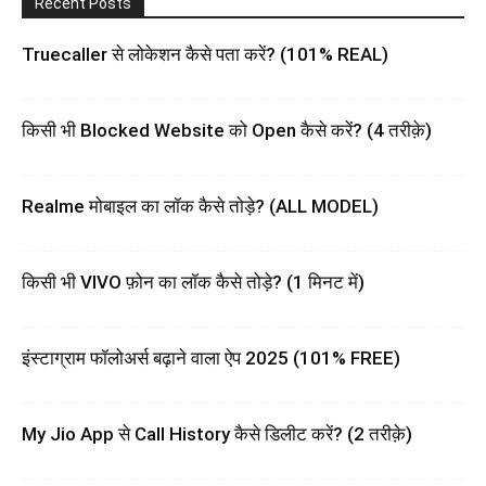
Recent Posts
Truecaller से लोकेशन कैसे पता करें? (101% REAL)
किसी भी Blocked Website को Open कैसे करें? (4 तरीक़े)
Realme मोबाइल का लॉक कैसे तोड़े? (ALL MODEL)
किसी भी VIVO फ़ोन का लॉक कैसे तोड़े? (1 मिनट में)
इंस्टाग्राम फॉलोअर्स बढ़ाने वाला ऐप 2025 (101% FREE)
My Jio App से Call History कैसे डिलीट करें? (2 तरीक़े)