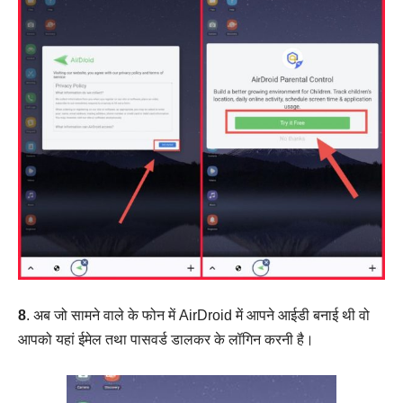
8
. अब जो सामने वाले के फोन में AirDroid में आपने आईडी बनाई थी वो
आपको यहां ईमेल तथा पासवर्ड डालकर के लॉगिन करनी है।