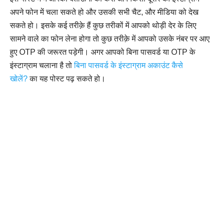
अपने फोन में चला सकते हो और उसकी सभी चैट, और मीडिया को देख
सकते हो। इसके कई तरीक़े हैं कुछ तरीकों में आपको थोड़ी देर के लिए
सामने वाले का फोन लेना होगा तो कुछ तरीक़े में आपको उसके नंबर पर आए
हुए OTP की जरूरत पड़ेगी। अगर आपको बिना पासवर्ड या OTP के
इंस्टाग्राम चलाना है तो
बिना पासवर्ड के इंस्टाग्राम अकाउंट कैसे
खोलें?
का यह पोस्ट पढ़ सकते हो।