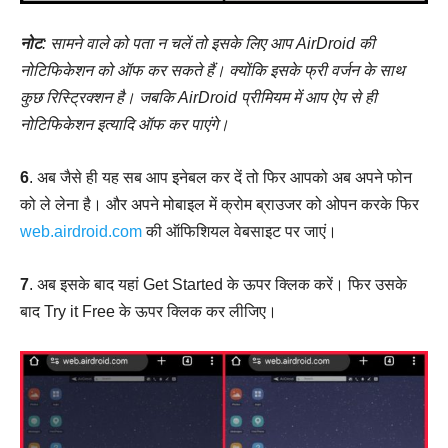
नोट
: सामने वाले को पता न चलें तो इसके लिए आप AirDroid की
नोटिफिकेशन को ऑफ कर सकते हैं। क्योंकि इसके फ्री वर्जन के साथ
कुछ रिस्ट्रिक्शन है। जबकि AirDroid प्रीमियम में आप ऐप से ही
नोटिफिकेशन इत्यादि ऑफ कर पाएंगे।
6
. अब जैसे ही यह सब आप इनेबल कर दें तो फिर आपको अब अपने फोन
को ले लेना है। और अपने मोबाइल में क्रोम ब्राउजर को ओपन करके फिर
web.airdroid.com
की ऑफिशियल वेबसाइट पर जाएं।
7
. अब इसके बाद यहां Get Started के ऊपर क्लिक करें। फिर उसके
बाद Try it Free के ऊपर क्लिक कर लीजिए।