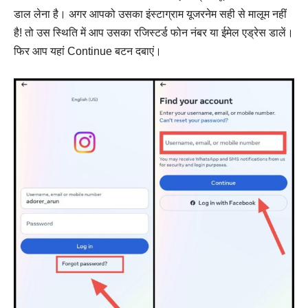
डाल लेना है। अगर आपको उसका इंस्टाग्राम यूजरनेम सही से मालूम नहीं
है! तो उस स्थिति में आप उसका रजिस्टर्ड फोन नंबर या ईमेल एड्रेस डालें।
फिर आप यहां Continue बटन दबाएं।