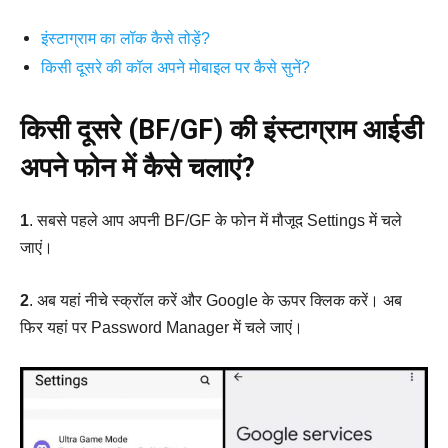
इंस्टाग्राम का लॉक कैसे तोड़ें?
किसी दूसरे की कॉल अपने मोबाइल पर कैसे सुनें?
किसी दूसरे (BF/GF) की इंस्टाग्राम आईडी
अपने फोन में कैसे चलाएं?
1
. सबसे पहले आप अपनी BF/GF के फोन में मौजूद Settings में चले
जाएं।
2
. अब यहां नीचे स्क्रॉल करें और Google के ऊपर क्लिक करें। अब
फिर यहां पर Password Manager में चले जाएं।