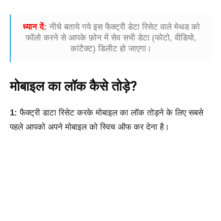
ध्यान दें:
नीचे बताये गये इस फैक्ट्री डेटा रिसेट वाले मेथड को
फॉलो करने से आपके फ़ोन में सेव सभी डेटा (फोटो, वीडियो,
कांटैक्ट) डिलीट हो जाएगा।
मोबाइल का लॉक कैसे तोड़े?
1:
फैक्ट्री डाटा रिसेट करके मोबाइल का लॉक तोड़ने के लिए सबसे
पहले आपको अपने मोबाइल को स्विच ऑफ कर देना है।