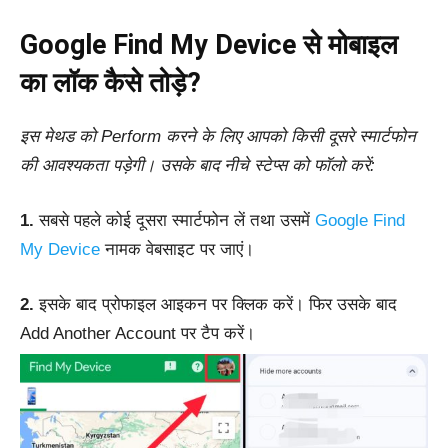
Google Find My Device से मोबाइल
का लॉक कैसे तोड़े?
इस मेथड को Perform करने के लिए आपको किसी दूसरे स्मार्टफोन
की आवश्यकता पड़ेगी। उसके बाद नीचे स्टेप्स को फॉलो करें:
1.
सबसे पहले कोई दूसरा स्मार्टफोन लें तथा उसमें
Google Find
My Device
नामक वेबसाइट पर जाएं।
2.
इसके बाद प्रोफाइल आइकन पर क्लिक करें। फिर उसके बाद
Add Another Account पर टैप करें।