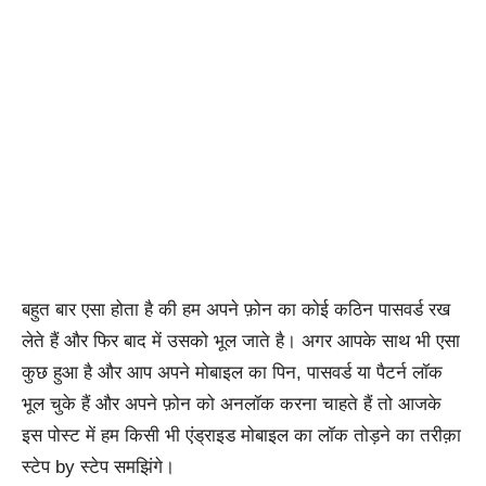
बहुत बार एसा होता है की हम अपने फ़ोन का कोई कठिन पासवर्ड रख
लेते हैं और फिर बाद में उसको भूल जाते है। अगर आपके साथ भी एसा
कुछ हुआ है और आप अपने मोबाइल का पिन, पासवर्ड या पैटर्न लॉक
भूल चुके हैं और अपने फ़ोन को अनलॉक करना चाहते हैं तो आजके
इस पोस्ट में हम किसी भी एंड्राइड मोबाइल का लॉक तोड़ने का तरीक़ा
स्टेप by स्टेप समझिंगे।