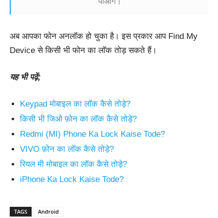
पाओगे।
अब आपका फोन अनलॉक हो चुका है। इस प्रकार आप Find My
Device से किसी भी फोन का लॉक तोड़ सकते हैं।
यह भी पढ़ें;
Keypad मोबाइल का लॉक कैसे तोड़े?
किसी भी जिओ फ़ोन का लॉक कैसे तोड़े?
Redmi (MI) Phone Ka Lock Kaise Tode?
VIVO फ़ोन का लॉक कैसे तोड़े?
रियल मी मोबाइल का लॉक कैसे तोड़े?
iPhone Ka Lock Kaise Tode?
TAGS
Android