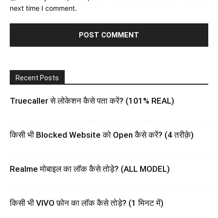
next time I comment.
Recent Posts
Truecaller से लोकेशन कैसे पता करें? (101% REAL)
किसी भी Blocked Website को Open कैसे करें? (4 तरीक़े)
Realme मोबाइल का लॉक कैसे तोड़े? (ALL MODEL)
किसी भी VIVO फ़ोन का लॉक कैसे तोड़े? (1 मिनट में)