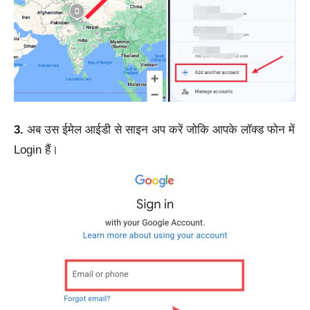
3.
अब उस ईमेल आईडी से साइन अप करें जोकि आपके लॉक्ड फोन में
Login हैं।