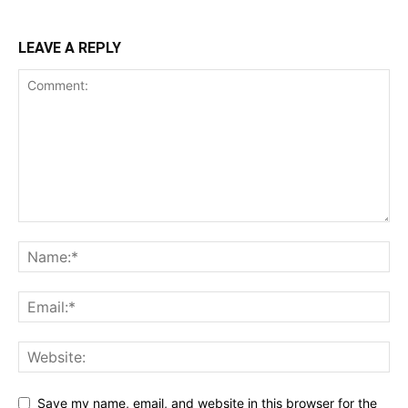
LEAVE A REPLY
Save my name, email, and website in this browser for the