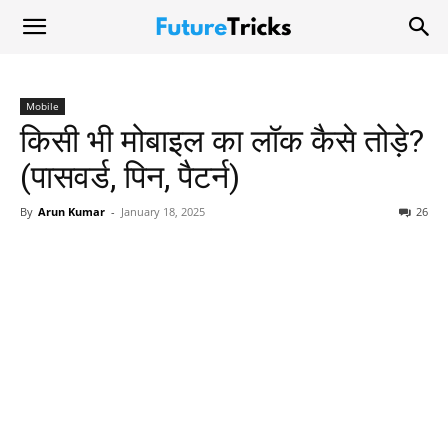
Mobile
किसी भी मोबाइल का लॉक कैसे तोड़े?
(पासवर्ड, पिन, पैटर्न)
By
Arun Kumar
-
January 18, 2025
26