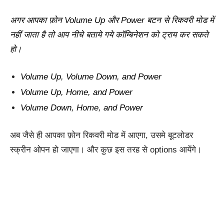
अगर आपका फ़ोन Volume Up और Power बटन से रिकवरी मोड में
नहीं जाता है तो आप नीचे बताये गये कॉम्बिनेशन को ट्राय कर सकते
हो।
Volume Up, Volume Down, and Power
Volume Up, Home, and Power
Volume Down, Home, and Power
अब जैसे ही आपका फ़ोन रिकवरी मोड में आएगा, उसमे बूटलोडर
स्क्रीन ओपन हो जाएगा। और कुछ इस तरह से options आयेंगे।