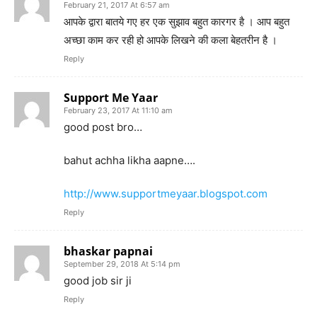
February 21, 2017 At 6:57 am
आपके द्वारा बातये गए हर एक सुझाव बहुत कारगर है । आप बहुत
अच्छा काम कर रही हो आपके लिखने की कला बेहतरीन है ।
Reply
Support Me Yaar
February 23, 2017 At 11:10 am
good post bro…
bahut achha likha aapne….
http://www.supportmeyaar.blogspot.com
Reply
bhaskar papnai
September 29, 2018 At 5:14 pm
good job sir ji
Reply