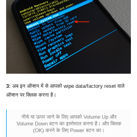
3:
अब इन ऑप्शन में से आपको wipe data/factory reset वाले
ऑप्शन पर क्लिक करना है।
नीचे या ऊपर जाने के लिए आपको Volume Up और
Volume Down बटन का इस्तेमाल करना है। और क्लिक
(OK) करने के लिए Power बटन का।