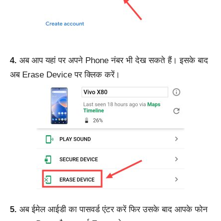
4.
अब आप यहां पर अपने Phone नंबर भी देख सकते हैं। इसके बाद
अब Erase Device पर क्लिक करें।
5.
अब ईमेल आईडी का पासवर्ड एंटर करें फिर उसके बाद आपके फोन