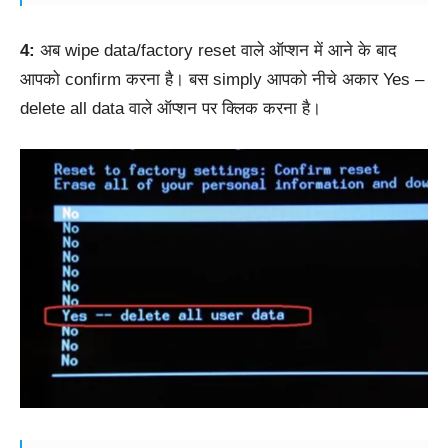
4:
अब wipe data/factory reset वाले ऑप्शन में आने के बाद
आपको confirm करना है। बस simply आपको नीचे अकार Yes –
delete all data वाले ऑप्शन पर क्लिक करना है।