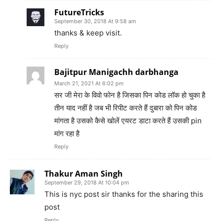
FutureTricks
September 30, 2018 At 9:58 am
thanks & keep visit.
Reply
Bajitpur Manigachh darbhanga
March 21, 2021 At 6:02 pm
सर जी मेरा के विवो फोन है जिसका पिन कोड लॉक हो चुका है
तीन याद नहीं है जब भी रिपीट करते हैं दुबारा को पिन कोड
मांगता है उसको कैसे खोलें एयरट डाटा करते हैं उसकी pin
मांग रहा है
Reply
Thakur Aman Singh
September 29, 2018 At 10:04 pm
This is nyc post sir thanks for the sharing this
post
Reply