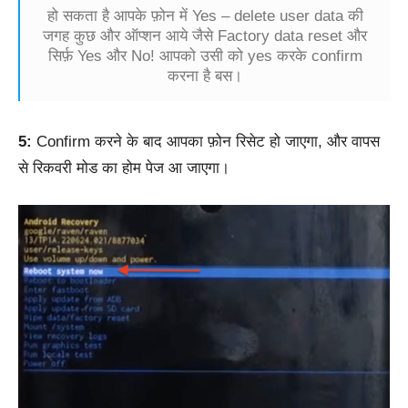
हो सकता है आपके फ़ोन में Yes – delete user data की
जगह कुछ और ऑप्शन आये जैसे Factory data reset और
सिर्फ़ Yes और No! आपको उसी को yes करके confirm
करना है बस।
5:
Confirm करने के बाद आपका फ़ोन रिसेट हो जाएगा, और वापस
से रिकवरी मोड का होम पेज आ जाएगा।