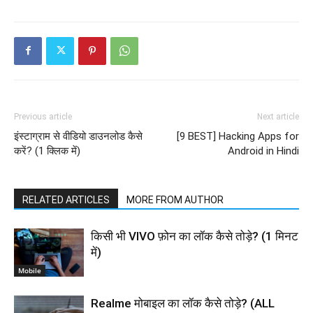
Previous article
Next article
इंस्टाग्राम से वीडियो डाउनलोड कैसे
[9 BEST] Hacking Apps for
करें? (1 क्लिक में)
Android in Hindi
RELATED ARTICLES
MORE FROM AUTHOR
किसी भी VIVO फ़ोन का लॉक कैसे तोड़े? (1 मिनट
में)
Mobile
Realme मोबाइल का लॉक कैसे तोड़े? (ALL