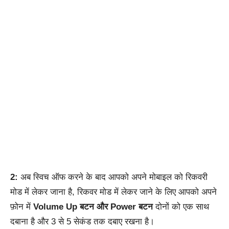
2:
अब स्विच ऑफ करने के बाद आपको अपने मोबाइल को रिकवरी
मोड में लेकर जाना है, रिकवर मोड में लेकर जाने के लिए आपको अपने
फ़ोन में
Volume Up बटन और Power बटन
दोनों को एक साथ
दबाना है और 3 से 5 सेकंड तक दबाए रखना है।