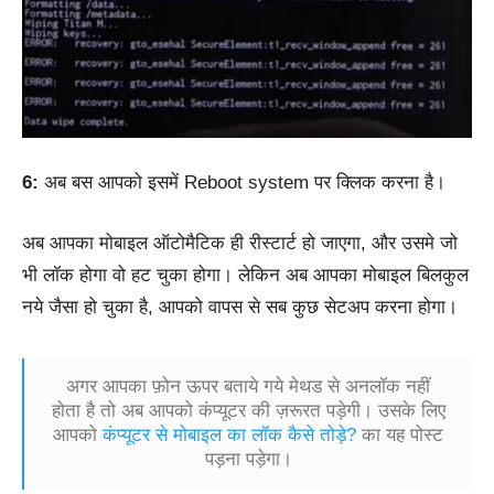
6:
अब बस आपको इसमें Reboot system पर क्लिक करना है।
अब आपका मोबाइल ऑटोमैटिक ही रीस्टार्ट हो जाएगा, और उसमे जो
भी लॉक होगा वो हट चुका होगा। लेकिन अब आपका मोबाइल बिलकुल
नये जैसा हो चुका है, आपको वापस से सब कुछ सेटअप करना होगा।
अगर आपका फ़ोन ऊपर बताये गये मेथड से अनलॉक नहीं
होता है तो अब आपको कंप्यूटर की ज़रूरत पड़ेगी। उसके लिए
आपको
कंप्यूटर से मोबाइल का लॉक कैसे तोड़े?
का यह पोस्ट
पड़ना पड़ेगा।