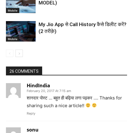
MODEL)
Mobile
My Jio App से Call History कैसे डिलीट करें?
(2 तरीक़े)
Mobile
26 COMMENTS
HindIndia
February 20, 2017 At 7:15 am
शानदार पोस्ट … बहुत ही बढ़िया लगा पढ़कर …. Thanks for
sharing such a nice article!!
Reply
sonu