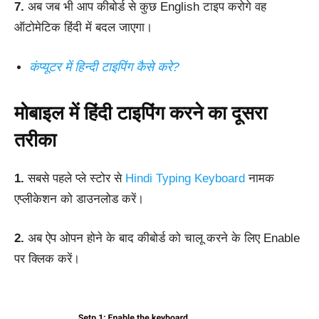
7.
अब जब भी आप कीबोर्ड से कुछ English टाइप करोगे वह
ऑटोमेटिक हिंदी में बदल जाएगा।
कंप्यूटर में हिन्दी टाइपिंग कैसे करे?
मोबाइल में हिंदी टाइपिंग करने का दूसरा
तरीका
1.
सबसे पहले प्ले स्टोर से
Hindi Typing Keyboard
नामक
एप्लीकेशन को डाउनलोड करें।
2.
अब ऐप ओपन होने के बाद कीबोर्ड को चालू करने के लिए Enable
पर क्लिक करें।