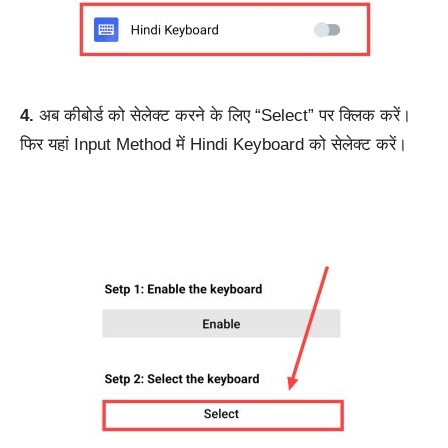
4.
अब कीबोर्ड को सेलेक्ट करने के लिए “Select” पर क्लिक करें।
फिर यहां Input Method में Hindi Keyboard को सेलेक्ट करें।