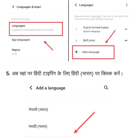
5.
अब यहां पर हिंदी टाइपिंग के लिए हिंदी (भारत) पर क्लिक करें।