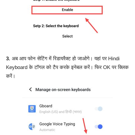
3.
अब आप फोन सेटिंग में रिडायरैक्ट हो जाओगे। यहां पर Hindi
Keyboard के टॉगल को टैप करके इनेबल करें। फिर OK पर क्लिक
करें।