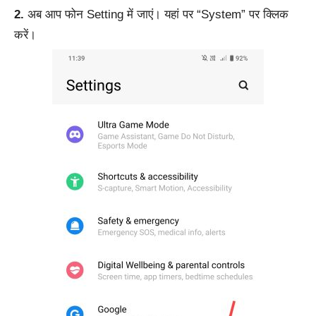
2.
अब आप फोन Setting में जाएं। यहां पर “System” पर क्लिक
करें।