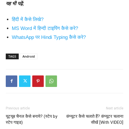
यह भी पढ़ें;
हिंदी में कैसे लिखे?
MS Word में हिन्दी टाइपिंग कैसे करे?
WhatsApp पर Hindi Typing कैसे करे?
TAGS
Android
Previous article
Next article
यूट्यूब चैनल कैसे बनाये? (स्टेप by
कंप्यूटर कैसे चलाते हैं? कंप्यूटर चलाना
स्टेप गाइड)
सीखें [With VIDEO]