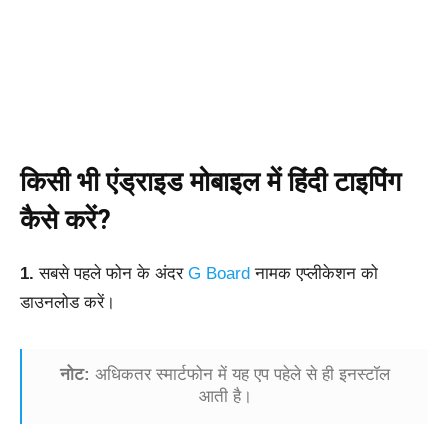
किसी भी एंड्राइड मोबाइल में हिंदी टाइपिंग
कैसे करें?
1.
सबसे पहले फोन के अंदर
G Board
नामक एप्लीकेशन को
डाउनलोड करें।
नोट:
अधिकतर स्मार्टफोन में यह एप पहेले से ही इनस्टॉल
आती है।