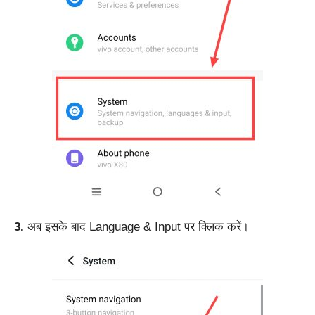
3.
अब इसके बाद Language & Input पर क्लिक करें।