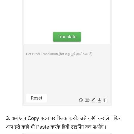
3.
अब आप Copy बटन पर क्लिक करके उसे कॉपी कर लें। फिर
आप इसे कहीं भी Paste करके हिंदी टाइपिंग कर पाओगे।