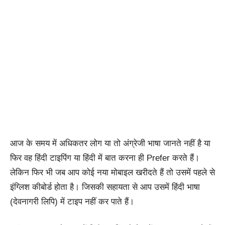
आज के समय में अधिकतर लोग या तो अंग्रेजी भाषा जानते नहीं है या
फिर वह हिंदी टाइपिंग या हिंदी में बात करना ही Prefer करते हैं।
लेकिन फिर भी जब आप कोई नया मोबाइल खरीदते हैं तो उसमें पहले से
इंग्लिश कीबोर्ड होता है।
जिसकी सहायता से आप उसमें हिंदी भाषा
(देवनागरी लिपि) में टाइप नहीं कर पाते हैं।