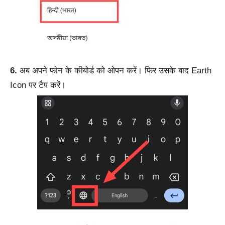
6.
अब अपने फोन के कीबोर्ड को ओपन करें। फिर उसके बाद Earth
Icon पर टैप करें।