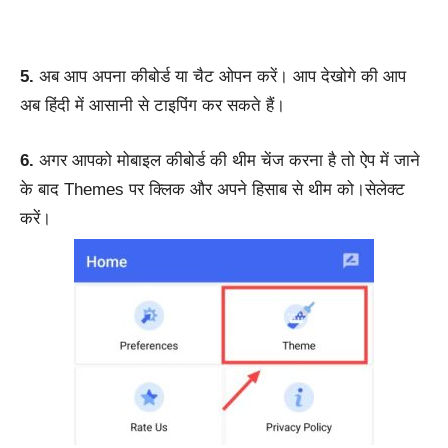
5.
अब आप अपना कीबोर्ड या चैट ओपन करें। आप देखोगे की आप
अब हिंदी में आसानी से टाइपिंग कर सकते हैं।
6.
अगर आपको मोबाइल कीबोर्ड की थीम चेंज करना है तो ऐप में जाने
के बाद Themes पर क्लिक और अपने हिसाब से थीम को।सेलेक्ट
करें।