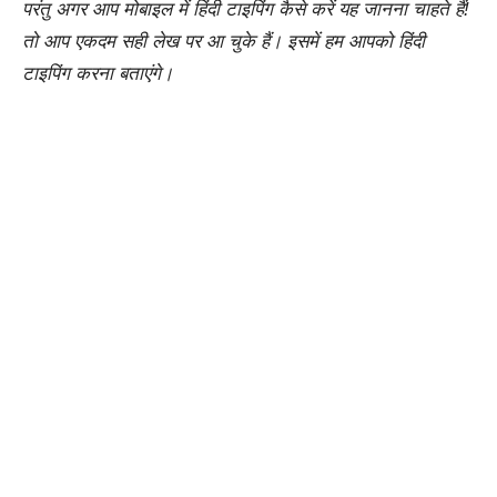
परंतु अगर आप मोबाइल में हिंदी टाइपिंग कैसे करें यह जानना चाहते हैं!
तो आप एकदम सही लेख पर आ चुके हैं। इसमें हम आपको हिंदी
टाइपिंग करना बताएंगे।