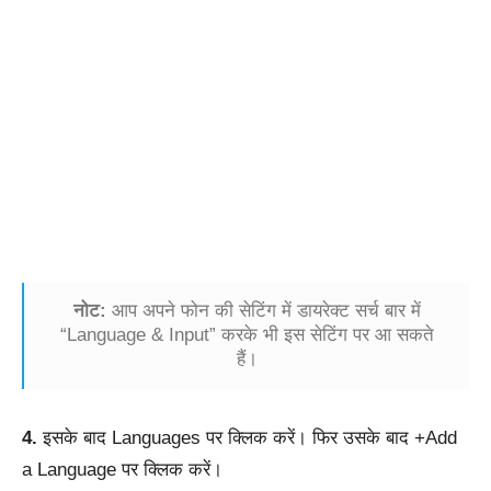
नोट:
आप अपने फोन की सेटिंग में डायरेक्ट सर्च बार में
“Language & Input” करके भी इस सेटिंग पर आ सकते
हैं।
4.
इसके बाद Languages पर क्लिक करें। फिर उसके बाद +Add
a Language पर क्लिक करें।