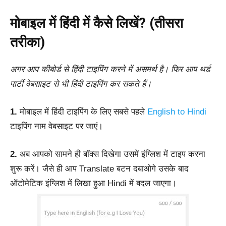
मोबाइल में हिंदी में कैसे लिखें? (तीसरा
तरीका)
अगर आप कीबोर्ड से हिंदी टाइपिंग करने में असमर्थ है। फिर आप थर्ड
पार्टी वेबसाइट से भी हिंदी टाइपिंग कर सकते हैं।
1.
मोबाइल में हिंदी टाइपिंग के लिए सबसे पहले
English to Hindi
टाइपिंग नाम वेबसाइट पर जाएं।
2.
अब आपको सामने ही बॉक्स दिखेगा उसमें इंग्लिश में टाइप करना
शुरू करें। जैसे ही आप Translate बटन दबाओगे उसके बाद
ऑटोमेटिक इंग्लिश में लिखा हुआ Hindi में बदल जाएगा।