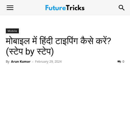
Mobile
मोबाइल में हिंदी टाइपिंग कैसे करें?
(स्टेप by स्टेप)
By
Arun Kumar
-
February 29, 2024
0