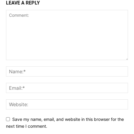
LEAVE A REPLY
Save my name, email, and website in this browser for the
next time I comment.