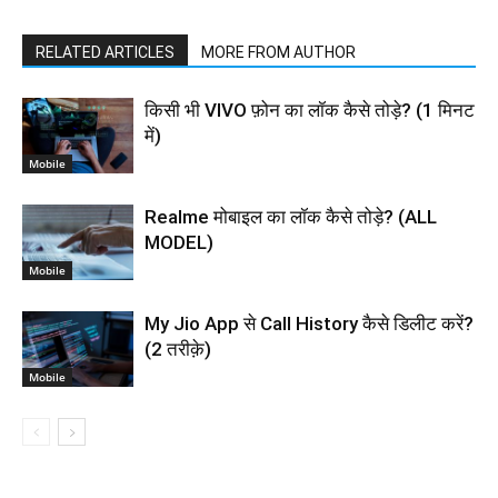
RELATED ARTICLES
MORE FROM AUTHOR
किसी भी VIVO फ़ोन का लॉक कैसे तोड़े? (1 मिनट
में)
Mobile
Realme मोबाइल का लॉक कैसे तोड़े? (ALL
MODEL)
Mobile
My Jio App से Call History कैसे डिलीट करें?
(2 तरीक़े)
Mobile