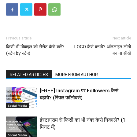
Previous article
Next article
किसी भी मोबाइल को रीसेट कैसे करें?
LOGO कैसे बनाये? ऑनलाइन लोगो
(स्टेप by स्टेप)
बनाना सीखें
RELATED ARTICLES
MORE FROM AUTHOR
[FREE] Instagram पर Followers कैसे
बढ़ाये? (रियल फॉलोवर्स)
Social Media
इंस्टाग्राम से किसी का भी नंबर कैसे निकाले? (1
मिनट में)
Social Media