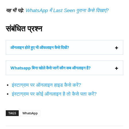
यह भी पढ़े:
WhatsApp में Last Seen पुराना कैसे दिखाएं?
संबंधित प्रश्न
ऑनलाइन होते हुए भी ऑफलाइन कैसे दिखें?
Whatsapp बिना खोले कैसे जानें कौन कब ऑनलाइन है?
इंस्टाग्राम पर ऑनलाइन हाइड कैसे करें?
इंस्टाग्राम पर कोई ऑनलाइन है तो कैसे पता करें?
TAGS
WhatsApp