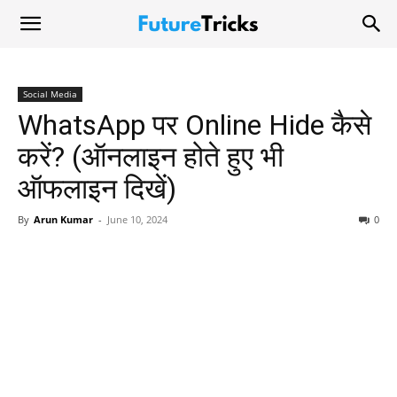
Social Media
WhatsApp पर Online Hide कैसे
करें? (ऑनलाइन होते हुए भी
ऑफलाइन दिखें)
By
Arun Kumar
-
June 10, 2024
0