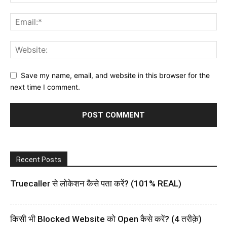
Save my name, email, and website in this browser for the
next time I comment.
Recent Posts
Truecaller से लोकेशन कैसे पता करें? (101% REAL)
किसी भी Blocked Website को Open कैसे करें? (4 तरीक़े)