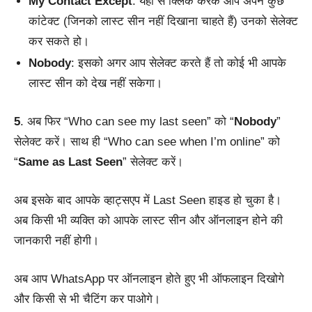
My Contact Except
: यहां से क्लिक करके आप अपने कुछ
कांटेक्ट (जिनको लास्ट सीन नहीं दिखाना चाहते हैं) उनको सेलेक्ट
कर सकते हो।
Nobody
: इसको अगर आप सेलेक्ट करते हैं तो कोई भी आपके
लास्ट सीन को देख नहीं सकेगा।
5
. अब फिर “Who can see my last seen” को “
Nobody
”
सेलेक्ट करें। साथ ही “Who can see when I’m online” को
“
Same as Last Seen
” सेलेक्ट करें।
अब इसके बाद आपके व्हाट्सएप में Last Seen हाइड हो चुका है।
अब किसी भी व्यक्ति को आपके लास्ट सीन और ऑनलाइन होने की
जानकारी नहीं होगी।
अब आप WhatsApp पर ऑनलाइन होते हुए भी ऑफलाइन दिखोगे
और किसी से भी चैटिंग कर पाओगे।