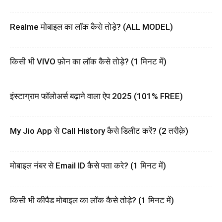
Realme मोबाइल का लॉक कैसे तोड़े? (ALL MODEL)
किसी भी VIVO फ़ोन का लॉक कैसे तोड़े? (1 मिनट में)
इंस्टाग्राम फॉलोअर्स बढ़ाने वाला ऐप 2025 (101% FREE)
My Jio App से Call History कैसे डिलीट करें? (2 तरीक़े)
मोबाइल नंबर से Email ID कैसे पता करे? (1 मिनट में)
किसी भी कीपैड मोबाइल का लॉक कैसे तोड़े? (1 मिनट में)