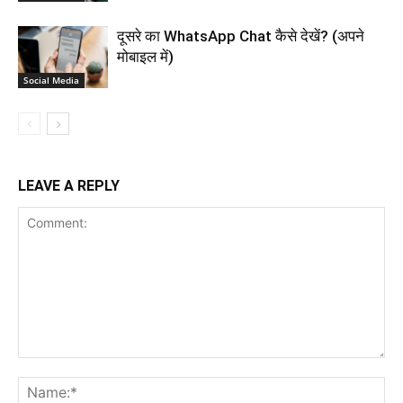
दूसरे का WhatsApp Chat कैसे देखें? (अपने
मोबाइल में)
Social Media
LEAVE A REPLY