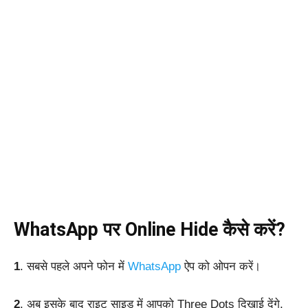
WhatsApp पर Online Hide कैसे करें?
1
. सबसे पहले अपने फोन में
WhatsApp
ऐप को ओपन करें।
2
. अब इसके बाद राइट साइड में आपको Three Dots दिखाई देंगे,