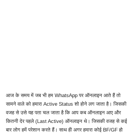
आज के समय में जब भी हम WhatsApp पर ऑनलाइन आते हैं तो
सामने वाले को हमारा Active Status शो होने लग जाता है। जिसकी
वजह से उसे यह पता चल जाता है कि आप कब ऑनलाइन आए और
कितनी देर पहले (Last Active) ऑनलाइन थे। जिसकी वजह से कई
बार लोग हमें परेशान करते हैं। साथ ही अगर हमारा कोई BF/GF हो