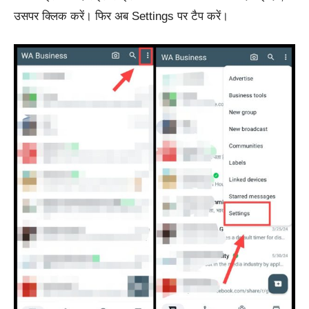
उसपर क्लिक करें। फिर अब Settings पर टैप करें।