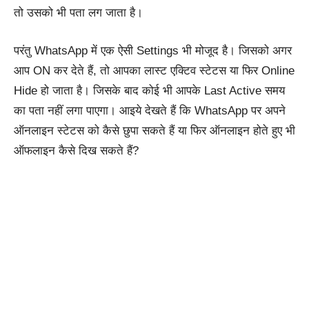
तो उसको भी पता लग जाता है।
परंतु WhatsApp में एक ऐसी Settings भी मोजूद है। जिसको अगर
आप ON कर देते हैं, तो आपका लास्ट एक्टिव स्टेटस या फिर Online
Hide हो जाता है। जिसके बाद कोई भी आपके Last Active समय
का पता नहीं लगा पाएगा।
आइये देखते हैं कि WhatsApp पर अपने
ऑनलाइन स्टेटस को कैसे छुपा सकते हैं या फिर ऑनलाइन होते हुए भी
ऑफलाइन कैसे दिख सकते हैं?