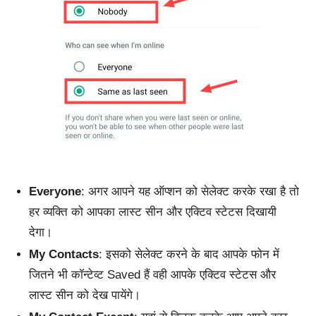
Everyone
: अगर आपने यह ऑप्शन को सेलेक्ट करके रखा है तो
हर व्यक्ति को आपका लास्ट सीन और एक्टिव स्टेटस दिखायी
देगा।
My Contacts
: इसको सेलेक्ट करने के बाद आपके फोन में
जितने भी कॉन्टेव्ट Saved हैं वही आपके एक्टिव स्टेटस और
लास्ट सीन को देख पायेंगे।