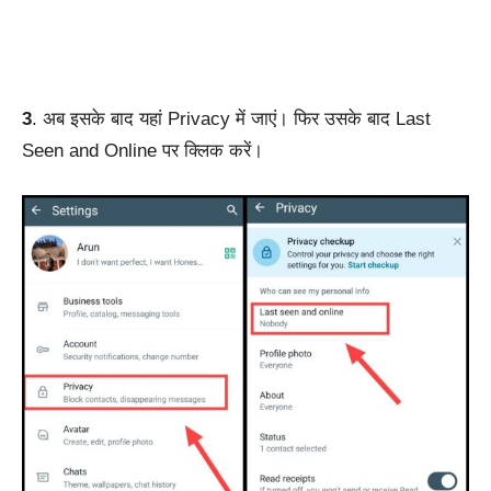
3
. अब इसके बाद यहां Privacy में जाएं। फिर उसके बाद Last
Seen and Online पर क्लिक करें।