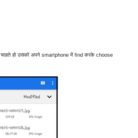
ाहते हो उसको अपने smartphone में find करके choose