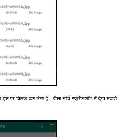
 पर क्लिक कर लेना है। जैसा नीचे स्क्रीनशॉट में देख सकते