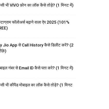
सी भी VIVO फ़ोन का लॉक कैसे तोड़े? (1 मिनट में)
स्टाग्राम फॉलोअर्स बढ़ाने वाला ऐप 2025 (101%
REE)
 Jio App से Call History कैसे डिलीट करें? (2
ीक़े)
बाइल नंबर से Email ID कैसे पता करे? (1 मिनट में)
सी भी कीपैड मोबाइल का लॉक कैसे तोड़े? (1 मिनट
)