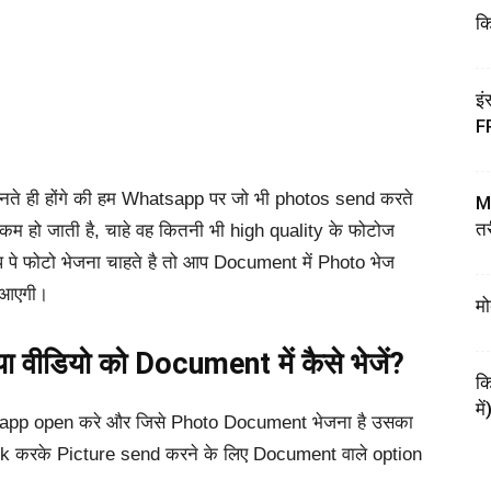
कि
इं
F
नते ही होंगे की हम Whatsapp पर जो भी photos send करते
My
तर
कम हो जाती है, चाहे वह कितनी भी high quality के फोटोज
्प पे फोटो भेजना चाहते है तो आप Document में Photo भेज
ीं आएगी।
मो
वीडियो को Document में कैसे भेजें?
कि
में
tsapp open करे और जिसे Photo Document भेजना है उसका
ck करके Picture send करने के लिए Document वाले option