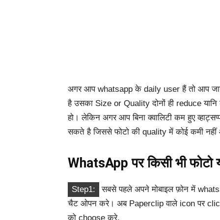
अगर आप whatsapp के daily user हैं तो आप जा
है उसका Size or Quality दोनों ही reduce यानि 
हो। लेकिन अगर आप बिना क्वालिटी कम हुए व्हाट्सप
सकते है जिससे फोटो की quality में कोई कमी नह
WhatsApp पर किसी भी फोटो या 
Step1:
सबसे पहले अपने मोबाइल फ़ोन में wha
चैट ओपन करे। अब Paperclip वाले icon पर cli
को choose करे.