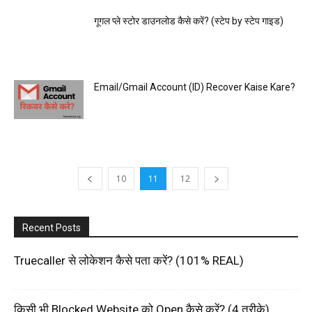
गूगल प्ले स्टोर डाउनलोड कैसे करें? (स्टेप by स्टेप गाइड)
Email/Gmail Account (ID) Recover Kaise Kare?
10
11
12
Recent Posts
Truecaller से लोकेशन कैसे पता करें? (101% REAL)
किसी भी Blocked Website को Open कैसे करें? (4 तरीक़े)