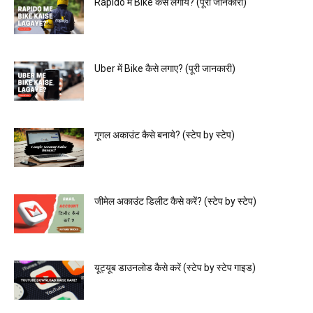
Rapido में Bike कैसे लगाये? (पूरी जानकारी)
Uber में Bike कैसे लगाए? (पूरी जानकारी)
गूगल अकाउंट कैसे बनाये? (स्टेप by स्टेप)
जीमेल अकाउंट डिलीट कैसे करें? (स्टेप by स्टेप)
यूट्यूब डाउनलोड कैसे करें (स्टेप by स्टेप गाइड)