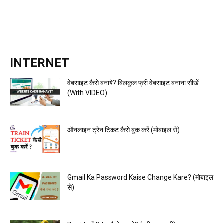
INTERNET
वेबसाइट कैसे बनाये? बिलकुल फ्री वेबसाइट बनाना सीखें
(With VIDEO)
ऑनलाइन ट्रेन टिकट कैसे बुक करें (मोबाइल से)
Gmail Ka Password Kaise Change Kare? (मोबाइल
से)