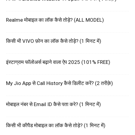
Realme मोबाइल का लॉक कैसे तोड़े? (ALL MODEL)
किसी भी VIVO फ़ोन का लॉक कैसे तोड़े? (1 मिनट में)
इंस्टाग्राम फॉलोअर्स बढ़ाने वाला ऐप 2025 (101% FREE)
My Jio App से Call History कैसे डिलीट करें? (2 तरीक़े)
मोबाइल नंबर से Email ID कैसे पता करे? (1 मिनट में)
किसी भी कीपैड मोबाइल का लॉक कैसे तोड़े? (1 मिनट में)